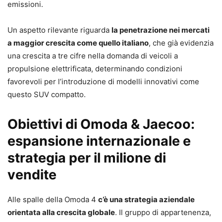
emissioni.
Un aspetto rilevante riguarda
la penetrazione nei mercati
a maggior crescita come quello italiano
, che già evidenzia
una crescita a tre cifre nella domanda di veicoli a
propulsione elettrificata, determinando condizioni
favorevoli per l’introduzione di modelli innovativi come
questo SUV compatto.
Obiettivi di Omoda & Jaecoo:
espansione internazionale e
strategia per il milione di
vendite
Alle spalle della Omoda 4
c’è una strategia aziendale
orientata alla crescita globale
. Il gruppo di appartenenza,