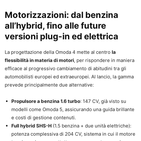
Motorizzazioni: dal benzina
all’hybrid, fino alle future
versioni plug-in ed elettrica
La progettazione della Omoda 4 mette al centro
la
flessibilità in materia di motori
, per rispondere in maniera
efficace al progressivo cambiamento di abitudini tra gli
automobilisti europei ed extraeuropei. Al lancio, la gamma
prevede principalmente due alternative:
Propulsore a benzina 1.6 turbo
: 147 CV, già visto su
modelli come Omoda 5, assicurando una guida brillante
e costi di gestione contenuti.
Full hybrid SHS-H
(1.5 benzina + due unità elettriche):
potenza complessiva di 204 CV, sistema in cui il motore