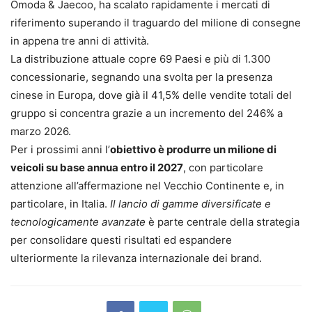
Omoda & Jaecoo, ha scalato rapidamente i mercati di
riferimento superando il traguardo del milione di consegne
in appena tre anni di attività.
La distribuzione attuale copre 69 Paesi e più di 1.300
concessionarie, segnando una svolta per la presenza
cinese in Europa, dove già il 41,5% delle vendite totali del
gruppo si concentra grazie a un incremento del 246% a
marzo 2026.
Per i prossimi anni l’
obiettivo è produrre un milione di
veicoli su base annua entro il 2027
, con particolare
attenzione all’affermazione nel Vecchio Continente e, in
particolare, in Italia.
Il lancio di gamme diversificate e
tecnologicamente avanzate
è parte centrale della strategia
per consolidare questi risultati ed espandere
ulteriormente la rilevanza internazionale dei brand.