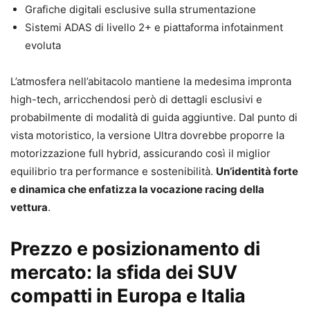
Grafiche digitali esclusive sulla strumentazione
Sistemi ADAS di livello 2+ e piattaforma infotainment
evoluta
L’atmosfera nell’abitacolo mantiene la medesima impronta
high-tech, arricchendosi però di dettagli esclusivi e
probabilmente di modalità di guida aggiuntive. Dal punto di
vista motoristico, la versione Ultra dovrebbe proporre la
motorizzazione full hybrid, assicurando così il miglior
equilibrio tra performance e sostenibilità.
Un’identità forte
e dinamica che enfatizza la vocazione racing della
vettura
.
Prezzo e posizionamento di
mercato: la sfida dei SUV
compatti in Europa e Italia