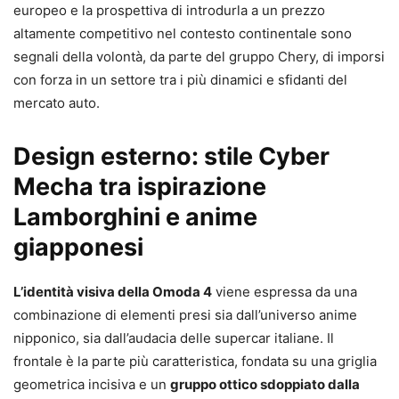
europeo e la prospettiva di introdurla a un prezzo
altamente competitivo nel contesto continentale sono
segnali della volontà, da parte del gruppo Chery, di imporsi
con forza in un settore tra i più dinamici e sfidanti del
mercato auto.
Design esterno: stile Cyber
Mecha tra ispirazione
Lamborghini e anime
giapponesi
L’identità visiva della Omoda 4
viene espressa da una
combinazione di elementi presi sia dall’universo anime
nipponico, sia dall’audacia delle supercar italiane. Il
frontale è la parte più caratteristica, fondata su una griglia
geometrica incisiva e un
gruppo ottico sdoppiato dalla