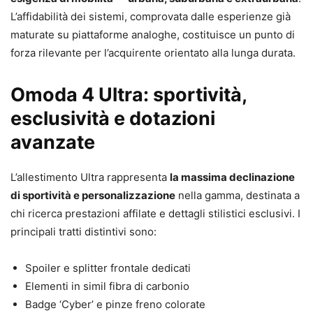
L’affidabilità dei sistemi, comprovata dalle esperienze già
maturate su piattaforme analoghe, costituisce un punto di
forza rilevante per l’acquirente orientato alla lunga durata.
Omoda 4 Ultra: sportività,
esclusività e dotazioni
avanzate
L’allestimento Ultra rappresenta
la massima declinazione
di sportività e personalizzazione
nella gamma, destinata a
chi ricerca prestazioni affilate e dettagli stilistici esclusivi. I
principali tratti distintivi sono:
Spoiler e splitter frontale dedicati
Elementi in simil fibra di carbonio
Badge ‘Cyber’ e pinze freno colorate