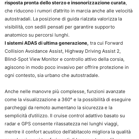
risposta pronta dello sterzo e insonorizzazione curata
,
che riducono i rumori d’attrito in marcia anche alle velocità
autostradali. La posizione di guida rialzata valorizza la
visibilità, con sedili pensati per garantire supporto
anatomico su percorsi lunghi.
I sistemi ADAS di ultima generazione,
tra cui Forward
Collision Avoidance Assist, Highway Driving Assist 2,
Blind-Spot View Monitor e controllo attivo della corsia,
agiscono in modo poco invasivo per offrire protezione in
ogni contesto, sia urbano che autostradale.
Anche nelle manovre più complesse, funzioni avanzate
come la visualizzazione a 360° e la possibilità di eseguire
parcheggi da remoto aumentano la sicurezza e la
semplicità d’utilizzo. Il cruise control adattivo basato su
radar e GPS consente rilassatezza nei lunghi viaggi,
mentre il confort acustico dell’abitacolo migliora la qualità