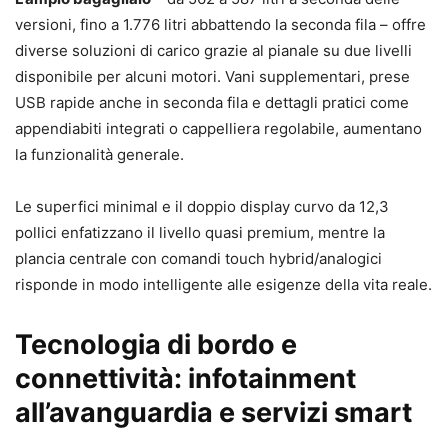
versioni, fino a 1.776 litri abbattendo la seconda fila – offre
diverse soluzioni di carico grazie al pianale su due livelli
disponibile per alcuni motori. Vani supplementari, prese
USB rapide anche in seconda fila e dettagli pratici come
appendiabiti integrati o cappelliera regolabile, aumentano
la funzionalità generale.
Le superfici minimal e il doppio display curvo da 12,3
pollici enfatizzano il livello quasi premium, mentre la
plancia centrale con comandi touch hybrid/analogici
risponde in modo intelligente alle esigenze della vita reale.
Tecnologia di bordo e
connettività: infotainment
all’avanguardia e servizi smart