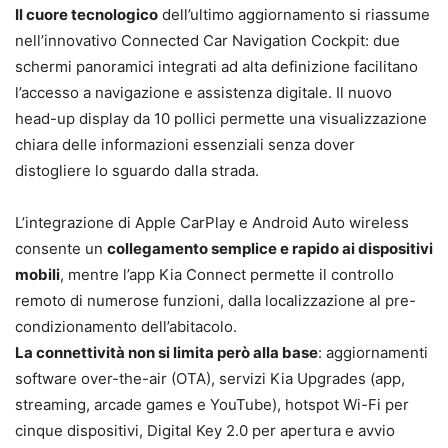
Il cuore tecnologico
dell’ultimo aggiornamento si riassume
nell’innovativo Connected Car Navigation Cockpit: due
schermi panoramici integrati ad alta definizione facilitano
l’accesso a navigazione e assistenza digitale. Il nuovo
head-up display da 10 pollici permette una visualizzazione
chiara delle informazioni essenziali senza dover
distogliere lo sguardo dalla strada.
L’integrazione di Apple CarPlay e Android Auto wireless
consente un
collegamento semplice e rapido ai dispositivi
mobili
, mentre l’app Kia Connect permette il controllo
remoto di numerose funzioni, dalla localizzazione al pre-
condizionamento dell’abitacolo.
La connettività non si limita però alla base
: aggiornamenti
software over-the-air (OTA), servizi Kia Upgrades (app,
streaming, arcade games e YouTube), hotspot Wi-Fi per
cinque dispositivi, Digital Key 2.0 per apertura e avvio