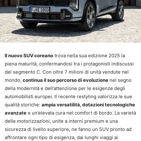
Il nuovo SUV coreano
trova nella sua edizione 2025 la
piena maturità, confermandosi tra i protagonisti indiscussi
del segmento C. Con oltre 7 milioni di unità vendute nel
mondo,
continua il suo percorso di evoluzione
nel segno
della modernità e dell’attenzione per le esigenze degli
automobilisti europei. Il recente restyling valorizza le sue
qualità storiche:
ampia versatilità, dotazioni tecnologiche
avanzate
e un’elevata cura nel comfort di bordo. La varietà
delle motorizzazioni, unite a interni premium e una
sicurezza di livello superiore, ne fanno un SUV pronto ad
affrontare ogni tipo di esigenza, dai lunghi viaggi ai