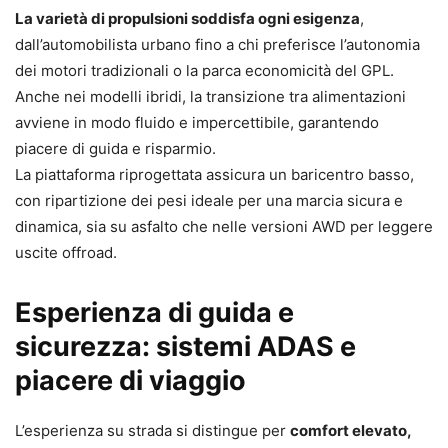
La varietà di propulsioni soddisfa ogni esigenza
,
dall’automobilista urbano fino a chi preferisce l’autonomia
dei motori tradizionali o la parca economicità del GPL.
Anche nei modelli ibridi, la transizione tra alimentazioni
avviene in modo fluido e impercettibile, garantendo
piacere di guida e risparmio.
La piattaforma riprogettata assicura un baricentro basso,
con ripartizione dei pesi ideale per una marcia sicura e
dinamica, sia su asfalto che nelle versioni AWD per leggere
uscite offroad.
Esperienza di guida e
sicurezza: sistemi ADAS e
piacere di viaggio
L’esperienza su strada si distingue per
comfort elevato,