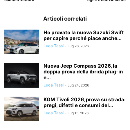
Articoli correlati
Ho provato la nuova Suzuki Swift
per capire perché piace anche...
Luca Tassi
-
Lug 28, 2026
Nuova Jeep Compass 2026, la
doppia prova della ibrida plug-in
e...
Luca Tassi
-
Lug 24, 2026
KGM Tivoli 2026, prova su strada:
pregi, difetti e consumi del...
Luca Tassi
-
Lug 15, 2026