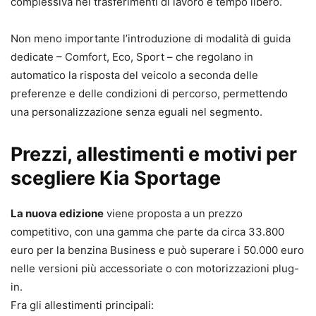
complessiva nei trasferimenti di lavoro e tempo libero.
Non meno importante l’introduzione di modalità di guida
dedicate – Comfort, Eco, Sport – che regolano in
automatico la risposta del veicolo a seconda delle
preferenze e delle condizioni di percorso, permettendo
una personalizzazione senza eguali nel segmento.
Prezzi, allestimenti e motivi per
scegliere Kia Sportage
La nuova edizione
viene proposta a un prezzo
competitivo, con una gamma che parte da circa 33.800
euro per la benzina Business e può superare i 50.000 euro
nelle versioni più accessoriate o con motorizzazioni plug-
in.
Fra gli allestimenti principali: