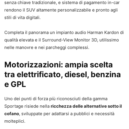
senza chiave tradizionale, e sistema di pagamento in-car
rendono il SUV altamente personalizzabile e pronto agli
stili di vita digitali.
Completa il panorama un impianto audio Harman Kardon di
qualità elevata e il Surround-View Monitor 3D, utilissimo
nelle manovre e nei parcheggi complessi.
Motorizzazioni: ampia scelta
tra elettrificato, diesel, benzina
e GPL
Uno dei punti di forza più riconosciuti della gamma
Sportage risiede nella
ricchezza delle alternative sotto il
cofano
, sviluppate per adattarsi a pubblici e necessità
molteplici.