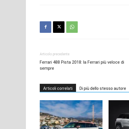
Articolo precedente
Ferrari 488 Pista 2018: la Ferrari più veloce di
sempre
Articoli correlati
Di più dello stesso autore