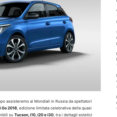
ppo assisteremo ai Mondiali in Russia da spettatori
 Go 2018
, edizione limitata celebrativa della quasi
ibili su
Tucson, i10, i20 e i30
, tra i dettagli estetici