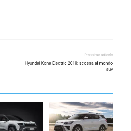
Prossimo articolo
Hyundai Kona Electric 2018: scossa al mondo
suv