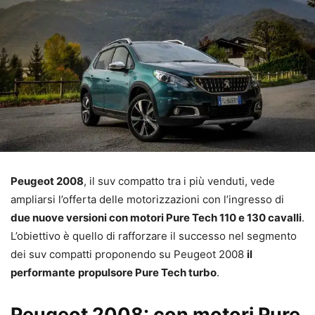
Peugeot 2008
, il suv compatto tra i più venduti, vede
ampliarsi l’offerta delle motorizzazioni con l’ingresso di
due nuove versioni con motori Pure Tech 110 e 130 cavalli
.
L’obiettivo è quello di rafforzare il successo nel segmento
dei suv compatti proponendo su Peugeot 2008
il
performante
propulsore Pure Tech turbo
.
Peugeot 2008: con motori Pure