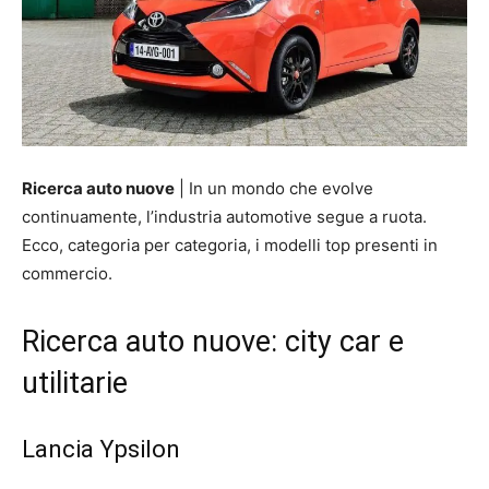
Ricerca auto nuove
| In un mondo che evolve
continuamente, l’industria automotive segue a ruota.
Ecco, categoria per categoria, i modelli top presenti in
commercio.
Ricerca auto nuove: city car e
utilitarie
Lancia Ypsilon