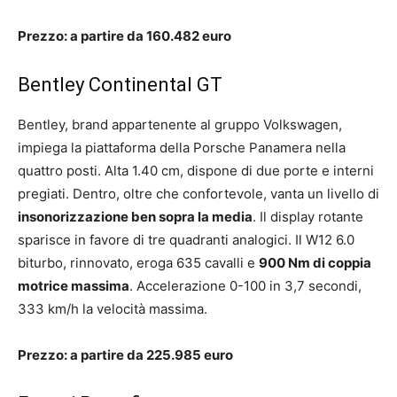
Prezzo: a partire da 160.482 euro
Bentley Continental GT
Bentley, brand appartenente al gruppo Volkswagen,
impiega la piattaforma della Porsche Panamera nella
quattro posti. Alta 1.40 cm, dispone di due porte e interni
pregiati. Dentro, oltre che confortevole, vanta un livello di
insonorizzazione
ben sopra la media
. Il display rotante
sparisce in favore di tre quadranti analogici. Il W12 6.0
biturbo, rinnovato, eroga 635 cavalli e
900 Nm di coppia
motrice massima
. Accelerazione 0-100 in 3,7 secondi,
333 km/h la velocità massima.
Prezzo: a partire da 225.985 euro