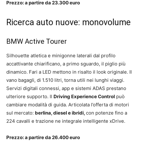
Prezzo: a partire da 23.300 euro
Ricerca auto nuove: monovolume
BMW Active Tourer
Silhouette atletica e minigonne laterali dal profilo
accattivante chiarificano, a primo sguardo, il piglio più
dinamico. Fari a LED mettono in risalto il look originale. Il
vano bagagli, di 1.510 litri, torna utili nei lunghi viaggi.
Servizi digitali connessi, app e sistemi ADAS prestano
ulteriore supporto. Il
Driving Experience Control
può
cambiare modalità di guida. Articolata l’offerta di motori
sul mercato:
berlina, diesel e ibridi,
con potenze fino a
224 cavalli e trazione ne integrale intelligente xDrive.
Prezzo: a partire da 26.400 euro