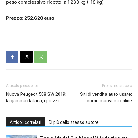
peso complessivo ridotto, a 1.283 kg (-18 kg).
Prezzo: 252.620 euro
Articolo precedente
Prossimo articolo
Nuova Peugeot 508 SW 2019:
Siti di vendita auto usate:
la gamma italiana, i prezzi
come muoversi online
Articoli correlati
Di più dello stesso autore