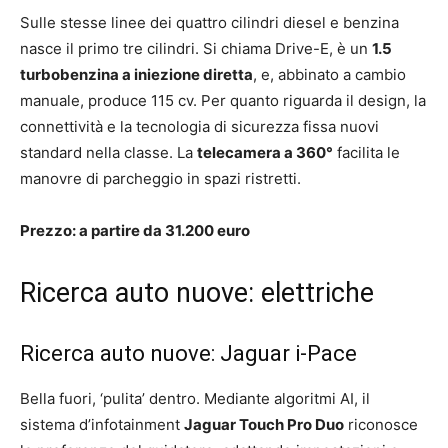
Sulle stesse linee dei quattro cilindri diesel e benzina
nasce il primo tre cilindri. Si chiama Drive-E, è un
1.5
turbobenzina a iniezione diretta
, e, abbinato a cambio
manuale, produce 115 cv. Per quanto riguarda il design, la
connettività e la tecnologia di sicurezza fissa nuovi
standard nella classe. La
telecamera a 360°
facilita le
manovre di parcheggio in spazi ristretti.
Prezzo: a partire da 31.200 euro
Ricerca auto nuove: elettriche
Ricerca auto nuove: Jaguar i-Pace
Bella fuori, ‘pulita’ dentro. Mediante algoritmi AI, il
sistema d’infotainment
Jaguar Touch Pro Duo
riconosce