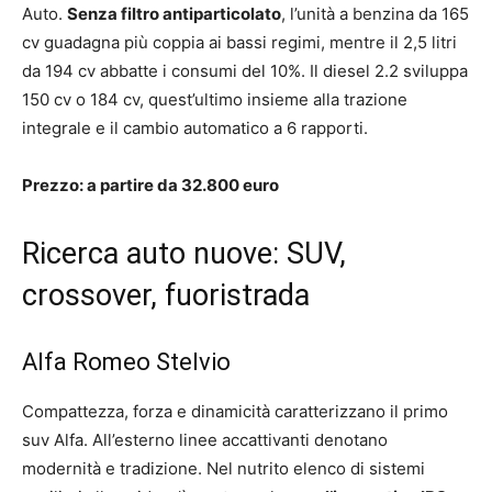
Auto.
Senza filtro antiparticolato
, l’unità a benzina da 165
cv guadagna più coppia ai bassi regimi, mentre il 2,5 litri
da 194 cv abbatte i consumi del 10%. Il diesel 2.2 sviluppa
150 cv o 184 cv, quest’ultimo insieme alla trazione
integrale e il cambio automatico a 6 rapporti.
Prezzo: a partire da 32.800 euro
Ricerca auto nuove: SUV,
crossover, fuoristrada
Alfa Romeo Stelvio
Compattezza, forza e dinamicità caratterizzano il primo
suv Alfa. All’esterno linee accattivanti denotano
modernità e tradizione. Nel nutrito elenco di sistemi