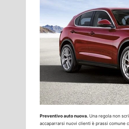
Preventivo auto nuova.
Una regola non scri
accaparrarsi nuovi clienti è prassi comune c