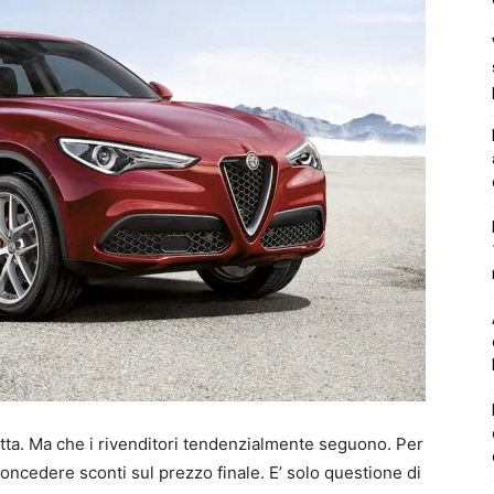
tta. Ma che i rivenditori tendenzialmente seguono. Per
oncedere sconti sul prezzo finale. E’ solo questione di