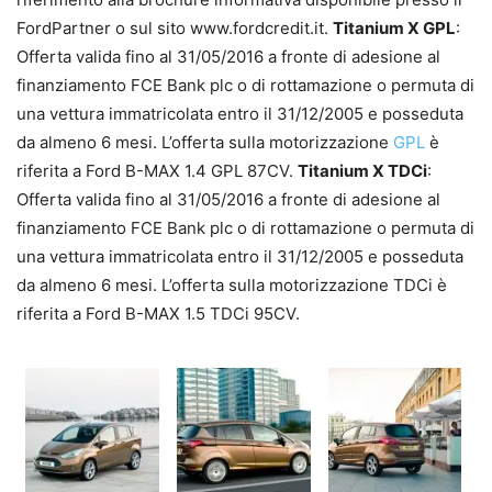
FordPartner o sul sito www.fordcredit.it.
Titanium X GPL
:
Offerta valida fino al 31/05/2016 a fronte di adesione al
finanziamento FCE Bank plc o di rottamazione o permuta di
una vettura immatricolata entro il 31/12/2005 e posseduta
da almeno 6 mesi. L’offerta sulla motorizzazione
GPL
è
riferita a Ford B-MAX 1.4 GPL 87CV.
Titanium X TDCi
:
Offerta valida fino al 31/05/2016 a fronte di adesione al
finanziamento FCE Bank plc o di rottamazione o permuta di
una vettura immatricolata entro il 31/12/2005 e posseduta
da almeno 6 mesi. L’offerta sulla motorizzazione TDCi è
riferita a Ford B-MAX 1.5 TDCi 95CV.