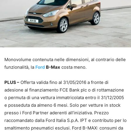
Monovolume contenuta nelle dimensioni, al contrario delle
funzionalità, la
Ford
B-Max
costa meno.
PLUS –
Offerta valida fino al 31/05/2016 a fronte di
adesione al finanziamento FCE Bank plc o di rottamazione
o permuta di una vettura immatricolata entro il 31/12/2005
e posseduta da almeno 6 mesi. Solo per vetture in stock
presso i Ford Partner aderenti all’iniziativa. Prezzo
raccomandato dalla Ford Italia S.p.A. IPT e contributo per lo
smaltimento pneumatici esclusi. Ford B-MAX: consumi da