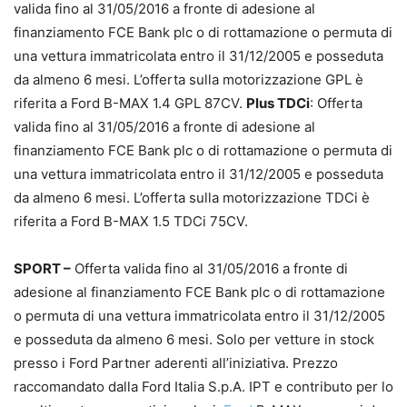
valida fino al 31/05/2016 a fronte di adesione al
finanziamento FCE Bank plc o di rottamazione o permuta di
una vettura immatricolata entro il 31/12/2005 e posseduta
da almeno 6 mesi. L’offerta sulla motorizzazione GPL è
riferita a Ford B-MAX 1.4 GPL 87CV.
Plus TDCi
: Offerta
valida fino al 31/05/2016 a fronte di adesione al
finanziamento FCE Bank plc o di rottamazione o permuta di
una vettura immatricolata entro il 31/12/2005 e posseduta
da almeno 6 mesi. L’offerta sulla motorizzazione TDCi è
riferita a Ford B-MAX 1.5 TDCi 75CV.
SPORT –
Offerta valida fino al 31/05/2016 a fronte di
adesione al finanziamento FCE Bank plc o di rottamazione
o permuta di una vettura immatricolata entro il 31/12/2005
e posseduta da almeno 6 mesi. Solo per vetture in stock
presso i Ford Partner aderenti all’iniziativa. Prezzo
raccomandato dalla Ford Italia S.p.A. IPT e contributo per lo