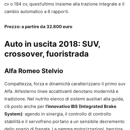
cv o 184 cv, quest’ultimo insieme alla trazione integrale e il
cambio automatico a 6 rapporti.
Prezzo: a partire da 32.800 euro
Auto in uscita 2018: SUV,
crossover, fuoristrada
Alfa Romeo Stelvio
Compattezza, forza e dinamicità caratterizzano il primo suv
Alfa. All’esterno linee accattivanti denotano modernità e
tradizione. Nel nutrito elenco di sistemi ausiliari alla guida,
c’è posto anche per
l’innovativo IBS (Integrated Brake
System)
: agendo in sinergia, il controllo di controllo
stabilità e il servofreno portano a un sensibile decremento
dello spazio di frenata. La gamma motorizzazioni, benzina