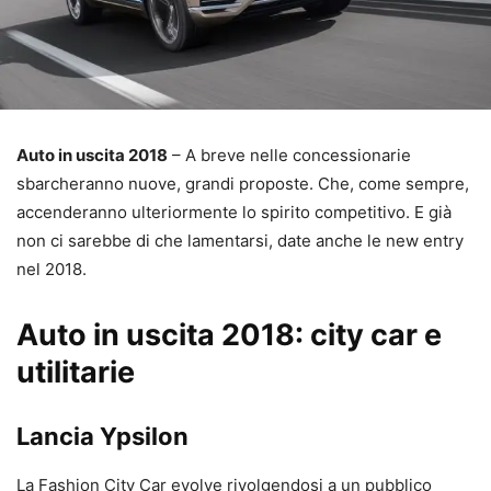
Auto in uscita 2018
– A breve nelle concessionarie
sbarcheranno nuove, grandi proposte. Che, come sempre,
accenderanno ulteriormente lo spirito competitivo. E già
non ci sarebbe di che lamentarsi, date anche le new entry
nel 2018.
Auto in uscita 2018: city car e
utilitarie
Lancia Ypsilon
La Fashion City Car evolve rivolgendosi a un pubblico