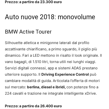
Prezzo: a partire da 23.300 euro
Auto nuove 2018: monovolume
BMW Active Tourer
Silhouette atletica e minigonne laterali dal profilo
accattivante chiarificano, a primo sguardo, il piglio più
dinamico. Fari a LED mettono in risalto il look originale. Il
vano bagagli, di 1.510 litri, torna utili nei lunghi viaggi.
Servizi digitali connessi, app e sistemi ADAS prestano
ulteriore supporto. Il
Driving Experience Control
può
cambiare modalità di guida. Articolata l’offerta di motori
sul mercato:
berlina, diesel e ibridi,
con potenze fino a
224 cavalli e trazione ne integrale intelligente xDrive.
Prezzo: a partire da 26.400 euro