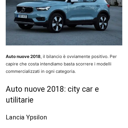
Auto nuove 2018
, il bilancio è ovviamente positivo. Per
capire che costa intendiamo basta scorrere i modelli
commercializzati in ogni categoria.
Auto nuove 2018: city car e
utilitarie
Lancia Ypsilon