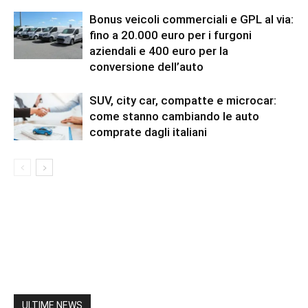
Bonus veicoli commerciali e GPL al via:
fino a 20.000 euro per i furgoni
aziendali e 400 euro per la
conversione dell’auto
SUV, city car, compatte e microcar:
come stanno cambiando le auto
comprate dagli italiani
ULTIME NEWS