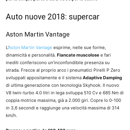
Auto nuove 2018: supercar
Aston Martin Vantage
L’
Aston Martin Vantage
esprime, nelle sue forme,
dinamicità e personalità.
Fiancate muscolose
e fari
inediti conferiscono un’inconfondibile presenza su
strada. Frecce al proprio arco i pneumatici Pirelli P Zero
sviluppati appositamente e il sistema
Adaptive Damping
di ultima generazione con tecnologia Skyhook. Il nuovo
V8 twin-turbo 4.0 litri in lega sviluppa 510 Cv e 685 Nm di
coppia motrice massima, già a 2.000 giri. Copre lo 0-100
in 3,6 secondi e raggiunge una velocità massima di 314
km/h.