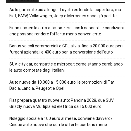
Auto garantite più a lungo: Toyota estende la copertura, ma
Fiat, BMW, Volkswagen, Jeep e Mercedes sono già partite
Finanziamento auto a tasso zero: costi nascosti e condizioni
che possono rendere l’offerta meno conveniente
Bonus veicoli commerciali e GPL al via: fino a 20.000 euro per i
furgoni aziendali e 400 euro per la conversione dell’auto
SUV, city car, compatte e microcar: come stanno cambiando
le auto comprate dagli italiani
Auto nuove da 10.000 a 15.000 euro: le promozioni di Fiat,
Dacia, Lancia, Peugeot e Opel
Fiat prepara quattro nuove auto: Pandina 2028, due SUV
Grizzly, nuova Multipla ed elettrica da 15.000 euro
Noleggio sociale a 100 euro al mese, conviene davvero?
Cinque auto nuove che con le offerte costano meno