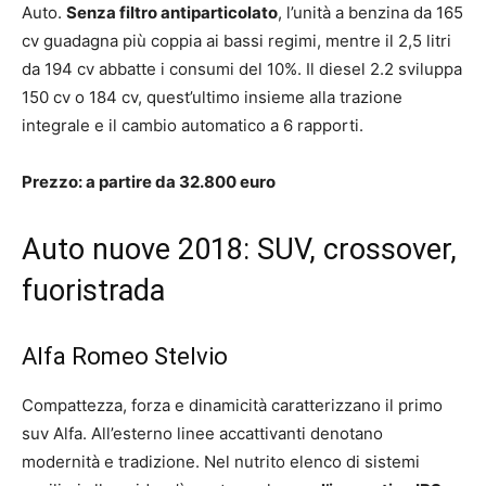
Auto.
Senza filtro antiparticolato
, l’unità a benzina da 165
cv guadagna più coppia ai bassi regimi, mentre il 2,5 litri
da 194 cv abbatte i consumi del 10%. Il diesel 2.2 sviluppa
150 cv o 184 cv, quest’ultimo insieme alla trazione
integrale e il cambio automatico a 6 rapporti.
Prezzo: a partire da 32.800 euro
Auto nuove 2018: SUV, crossover,
fuoristrada
Alfa Romeo Stelvio
Compattezza, forza e dinamicità caratterizzano il primo
suv Alfa. All’esterno linee accattivanti denotano
modernità e tradizione. Nel nutrito elenco di sistemi