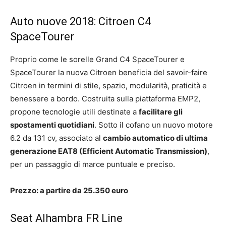
Auto nuove 2018: Citroen C4
SpaceTourer
Proprio come le sorelle Grand C4 SpaceTourer e
SpaceTourer la nuova Citroen beneficia del savoir-faire
Citroen in termini di stile, spazio, modularità, praticità e
benessere a bordo. Costruita sulla piattaforma EMP2,
propone tecnologie utili destinate a
facilitare gli
spostamenti quotidiani
. Sotto il cofano un nuovo motore
6.2 da 131 cv, associato al
cambio automatico di ultima
generazione EAT8 (
Efficient Automatic Transmission)
,
per un passaggio di marce puntuale e preciso.
Prezzo: a partire da 25.350 euro
Seat Alhambra FR Line