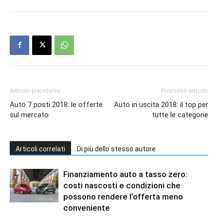
Articolo precedente
Prossimo articolo
Auto 7 posti 2018: le offerte
Auto in uscita 2018: il top per
sul mercato
tutte le categorie
Articoli correlati
Di più dello stesso autore
Finanziamento auto a tasso zero:
costi nascosti e condizioni che
possono rendere l’offerta meno
conveniente