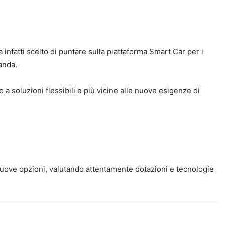
 infatti scelto di puntare sulla piattaforma Smart Car per i
anda.
o a soluzioni flessibili e più vicine alle nuove esigenze di
 nuove opzioni, valutando attentamente dotazioni e tecnologie