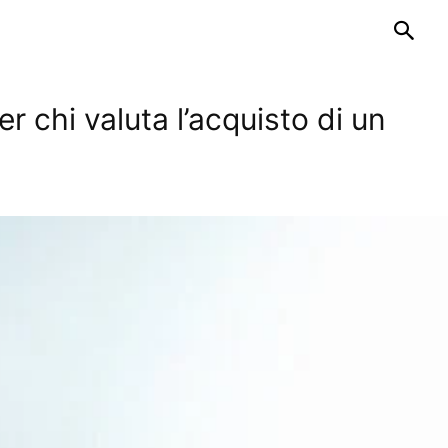
r chi valuta l’acquisto di un