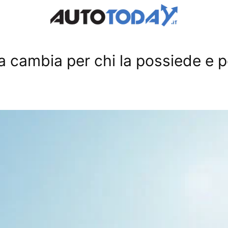
a cambia per chi la possiede e pe