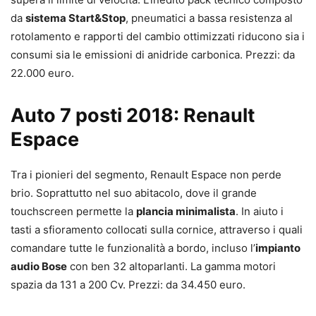
da
sistema Start&Stop
, pneumatici a bassa resistenza al
rotolamento e rapporti del cambio ottimizzati riducono sia i
consumi sia le emissioni di anidride carbonica. Prezzi: da
22.000 euro.
Auto 7 posti 2018: Renault
Espace
Tra i pionieri del segmento, Renault Espace non perde
brio. Soprattutto nel suo abitacolo, dove il grande
touchscreen permette la
plancia minimalista
. In aiuto i
tasti a sfioramento collocati sulla cornice, attraverso i quali
comandare tutte le funzionalità a bordo, incluso l’
impianto
audio Bose
con ben 32 altoparlanti. La gamma motori
spazia da 131 a 200 Cv. Prezzi: da 34.450 euro.