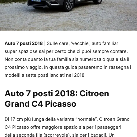
Auto 7 posti 2018
| Sulle care, ‘vecchie’, auto familiari
super spaziose sai per certo che ci puoi sempre contare.
Non conta quanto la tua familia sia numerosa o quale sia il
prossimo viaggio. In questa guida passeremo in rassegna i
modelli a sette posti lanciati nel 2018.
Auto 7 posti 2018: Citroen
Grand C4 Picasso
Di 17 cm più lunga della variante “normale”, Citroen Grand
C4 Picasso offre maggiore spazio sia per i passeggeri
della seconda fila (scorrevole), sia per i bagagli. Un