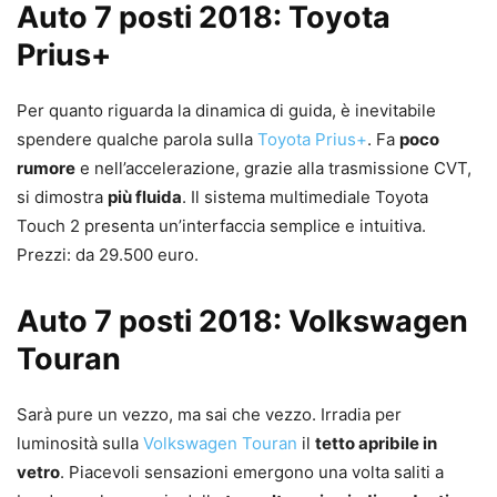
Auto 7 posti 2018: Toyota
Prius+
Per quanto riguarda la dinamica di guida, è inevitabile
spendere qualche parola sulla
Toyota Prius+
. Fa
poco
rumore
e nell’accelerazione, grazie alla trasmissione CVT,
si dimostra
più fluida
. Il sistema multimediale Toyota
Touch 2 presenta un’interfaccia semplice e intuitiva.
Prezzi: da 29.500 euro.
Auto 7 posti 2018: Volkswagen
Touran
Sarà pure un vezzo, ma sai che vezzo. Irradia per
luminosità sulla
Volkswagen Touran
il
tetto apribile in
vetro
. Piacevoli sensazioni emergono una volta saliti a