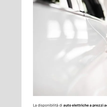
La disponibilità di
auto elettriche a prezzi a