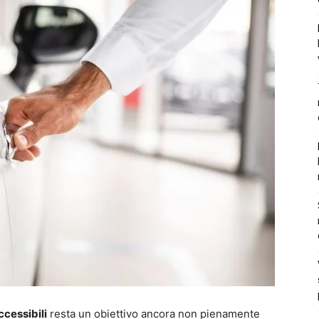
ccessibili
resta un obiettivo ancora non pienamente