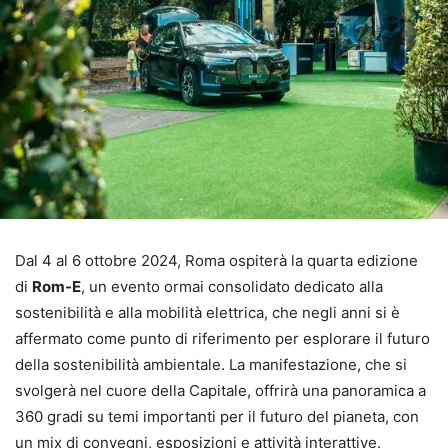
Dal 4 al 6 ottobre 2024, Roma ospiterà la quarta edizione
di
Rom-E
, un evento ormai consolidato dedicato alla
sostenibilità e alla mobilità elettrica, che negli anni si è
affermato come punto di riferimento per esplorare il futuro
della sostenibilità ambientale. La manifestazione, che si
svolgerà nel cuore della Capitale, offrirà una panoramica a
360 gradi su temi importanti per il futuro del pianeta, con
un mix di convegni, esposizioni e attività interattive.