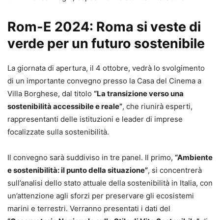
Rom-E 2024: Roma si veste di
verde per un futuro sostenibile
La giornata di apertura, il 4 ottobre, vedrà lo svolgimento
di un importante convegno presso la Casa del Cinema a
Villa Borghese, dal titolo
“La transizione verso una
sostenibilità accessibile e reale”
, che riunirà esperti,
rappresentanti delle istituzioni e leader di imprese
focalizzate sulla sostenibilità.
Il convegno sarà suddiviso in tre panel. Il primo,
“Ambiente
e sostenibilità: il punto della situazione”
, si concentrerà
sull’analisi dello stato attuale della sostenibilità in Italia, con
un’attenzione agli sforzi per preservare gli ecosistemi
marini e terrestri. Verranno presentati i dati del