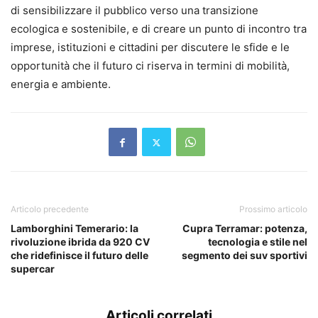
di sensibilizzare il pubblico verso una transizione
ecologica e sostenibile, e di creare un punto di incontro tra
imprese, istituzioni e cittadini per discutere le sfide e le
opportunità che il futuro ci riserva in termini di mobilità,
energia e ambiente.
Articolo precedente
Prossimo articolo
Lamborghini Temerario: la
Cupra Terramar: potenza,
rivoluzione ibrida da 920 CV
tecnologia e stile nel
che ridefinisce il futuro delle
segmento dei suv sportivi
supercar
Articoli correlati