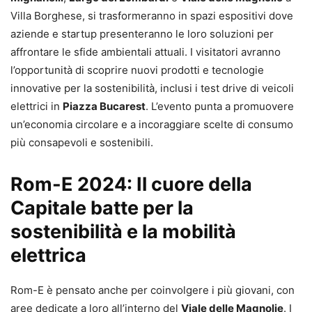
Villa Borghese, si trasformeranno in spazi espositivi dove
aziende e startup presenteranno le loro soluzioni per
affrontare le sfide ambientali attuali. I visitatori avranno
l’opportunità di scoprire nuovi prodotti e tecnologie
innovative per la sostenibilità, inclusi i test drive di veicoli
elettrici in
Piazza Bucarest
. L’evento punta a promuovere
un’economia circolare e a incoraggiare scelte di consumo
più consapevoli e sostenibili.
Rom-E 2024: Il cuore della
Capitale batte per la
sostenibilità e la mobilità
elettrica
Rom-E è pensato anche per coinvolgere i più giovani, con
aree dedicate a loro all’interno del
Viale delle Magnolie
. I