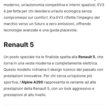
moderno, un’autonomia competitiva e interni spaziosi, EV3
è perfetta per chi desidera un’auto ecologica senza
compromessi sul comfort. Kia EV3 riflette l’impegno del
marchio verso un futuro a zero emissioni, offrendo
tecnologie avanzate e una guida piacevole.
Renault 5
Un posto speciale tra le finaliste spetta alla
Renault 5
, che
torna in una veste moderna e completamente elettrica.
Questo modello richiama il design iconico del passato con
prestazioni innovative. Per chi cerca un’opzione più
sportiva, l’
Alpine A290
rappresenta la variante ad alte
prestazioni della Renault 5, con un look aggressivo e
prestazioni di alto livello.