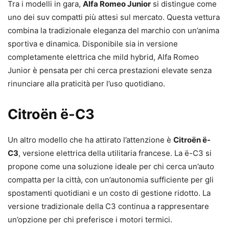
Tra i modelli in gara,
Alfa Romeo Junior
si distingue come
uno dei suv compatti più attesi sul mercato. Questa vettura
combina la tradizionale eleganza del marchio con un’anima
sportiva e dinamica. Disponibile sia in versione
completamente elettrica che mild hybrid, Alfa Romeo
Junior è pensata per chi cerca prestazioni elevate senza
rinunciare alla praticità per l’uso quotidiano.
Citroën ë-C3
Un altro modello che ha attirato l’attenzione è
Citroën ë-
C3
, versione elettrica della utilitaria francese. La ë-C3 si
propone come una soluzione ideale per chi cerca un’auto
compatta per la città, con un’autonomia sufficiente per gli
spostamenti quotidiani e un costo di gestione ridotto. La
versione tradizionale della C3 continua a rappresentare
un’opzione per chi preferisce i motori termici.