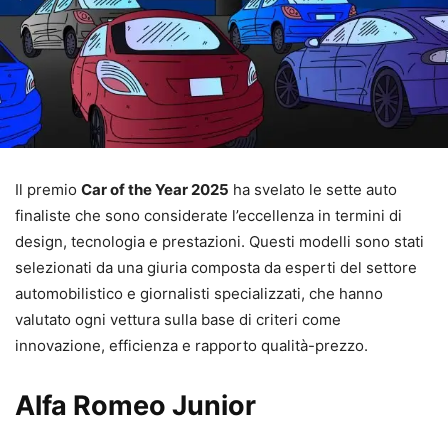
Il premio
Car of the Year 2025
ha svelato le sette auto
finaliste che sono considerate l’eccellenza in termini di
design, tecnologia e prestazioni. Questi modelli sono stati
selezionati da una giuria composta da esperti del settore
automobilistico e giornalisti specializzati, che hanno
valutato ogni vettura sulla base di criteri come
innovazione, efficienza e rapporto qualità-prezzo.
Alfa Romeo Junior