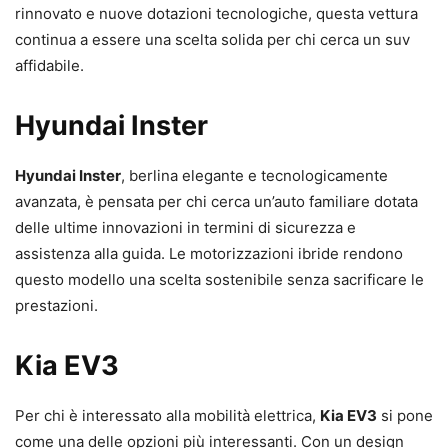
rinnovato e nuove dotazioni tecnologiche, questa vettura
continua a essere una scelta solida per chi cerca un suv
affidabile.
Hyundai Inster
Hyundai Inster
, berlina elegante e tecnologicamente
avanzata, è pensata per chi cerca un’auto familiare dotata
delle ultime innovazioni in termini di sicurezza e
assistenza alla guida. Le motorizzazioni ibride rendono
questo modello una scelta sostenibile senza sacrificare le
prestazioni.
Kia EV3
Per chi è interessato alla mobilità elettrica,
Kia EV3
si pone
come una delle opzioni più interessanti. Con un design