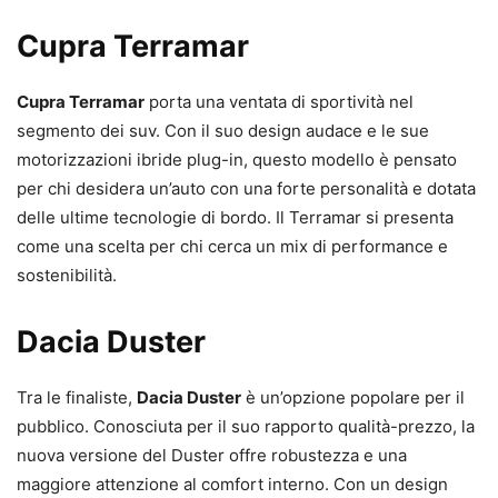
Cupra Terramar
Cupra Terramar
porta una ventata di sportività nel
segmento dei suv. Con il suo design audace e le sue
motorizzazioni ibride plug-in, questo modello è pensato
per chi desidera un’auto con una forte personalità e dotata
delle ultime tecnologie di bordo. Il Terramar si presenta
come una scelta per chi cerca un mix di performance e
sostenibilità.
Dacia Duster
Tra le finaliste,
Dacia Duster
è un’opzione popolare per il
pubblico. Conosciuta per il suo rapporto qualità-prezzo, la
nuova versione del Duster offre robustezza e una
maggiore attenzione al comfort interno. Con un design