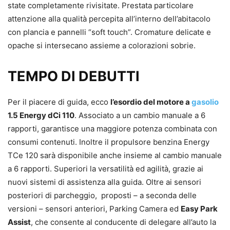
state completamente rivisitate. Prestata particolare
attenzione alla qualità percepita all’interno dell’abitacolo
con plancia e pannelli “soft touch”. Cromature delicate e
opache si intersecano assieme a colorazioni sobrie.
TEMPO DI DEBUTTI
Per il piacere di guida, ecco
l’esordio del motore a
gasolio
1.5 Energy dCi 110
. Associato a un cambio manuale a 6
rapporti, garantisce una maggiore potenza combinata con
consumi contenuti. Inoltre il propulsore benzina Energy
TCe 120 sarà disponibile anche insieme al cambio manuale
a 6 rapporti. Superiori la versatilità ed agilità, grazie ai
nuovi sistemi di assistenza alla guida. Oltre ai sensori
posteriori di parcheggio, proposti – a seconda delle
versioni – sensori anteriori, Parking Camera ed
Easy Park
Assist
, che consente al conducente di delegare all’auto la