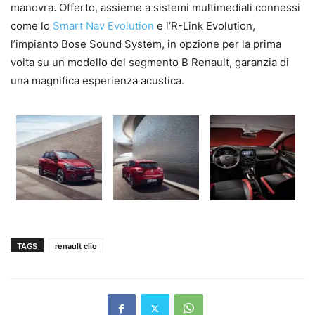
manovra. Offerto, assieme a sistemi multimediali connessi
come lo
Smart Nav Evolution
e l’R-Link Evolution,
l’impianto Bose Sound System, in opzione per la prima
volta su un modello del segmento B Renault, garanzia di
una magnifica esperienza acustica.
TAGS
renault clio