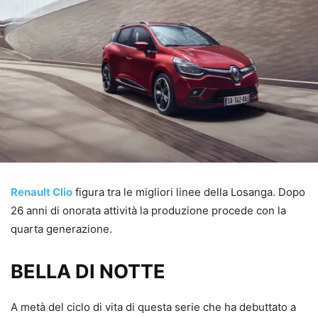
Renault Clio
figura tra le migliori linee della Losanga. Dopo
26 anni di onorata attività la produzione procede con la
quarta generazione.
BELLA DI NOTTE
A metà del ciclo di vita di questa serie che ha debuttato a