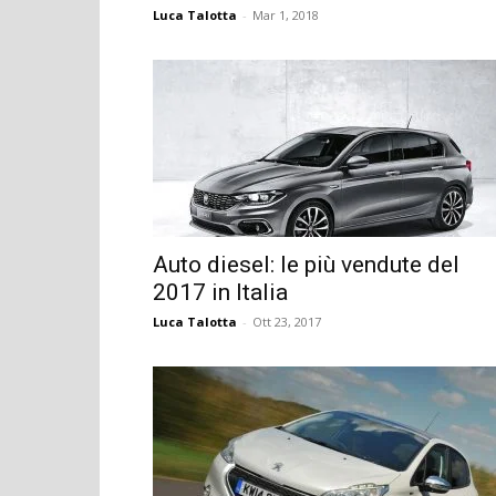
Luca Talotta
-
Mar 1, 2018
Auto diesel: le più vendute del
2017 in Italia
Luca Talotta
-
Ott 23, 2017