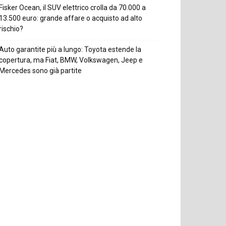
Fisker Ocean, il SUV elettrico crolla da 70.000 a
13.500 euro: grande affare o acquisto ad alto
rischio?
Auto garantite più a lungo: Toyota estende la
copertura, ma Fiat, BMW, Volkswagen, Jeep e
Mercedes sono già partite