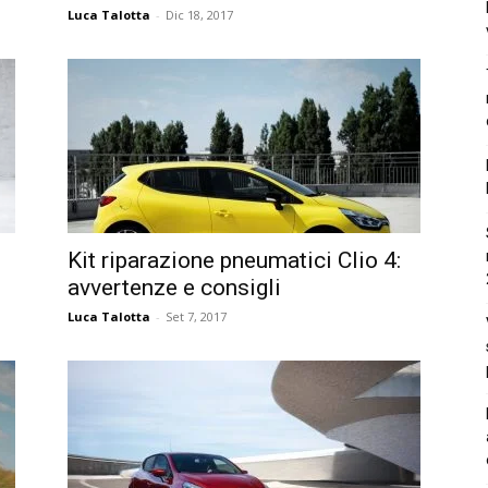
Luca Talotta
-
Dic 18, 2017
Kit riparazione pneumatici Clio 4:
avvertenze e consigli
Luca Talotta
-
Set 7, 2017