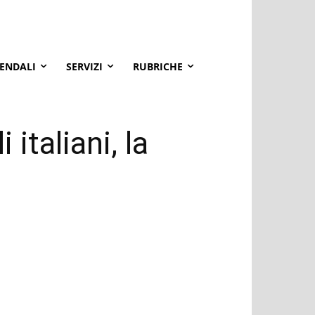
IENDALI
SERVIZI
RUBRICHE
 italiani, la