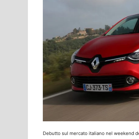
Debutto sul mercato italiano nel weekend d