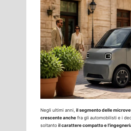
Negli ultimi anni,
il segmento delle microve
crescente anche
fra gli automobilisti e i d
soltanto
il carattere compatto e l’ingegneri