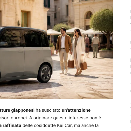
tture giapponesi
ha suscitato
un’attenzione
ecisori europei. A originare questo interesse non è
a raffinata
delle cosiddette Kei Car, ma anche la