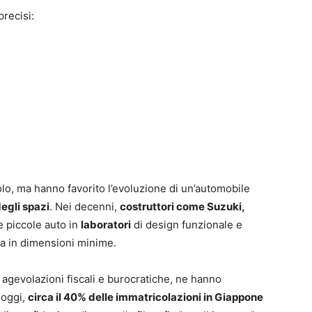
precisi:
lo, ma hanno favorito l’evoluzione di un’automobile
egli spazi
. Nei decenni,
costruttori come Suzuki,
 piccole auto in
laboratori
di design funzionale e
za in dimensioni minime.
a agevolazioni fiscali e burocratiche, ne hanno
 oggi,
circa il 40% delle immatricolazioni in Giappone