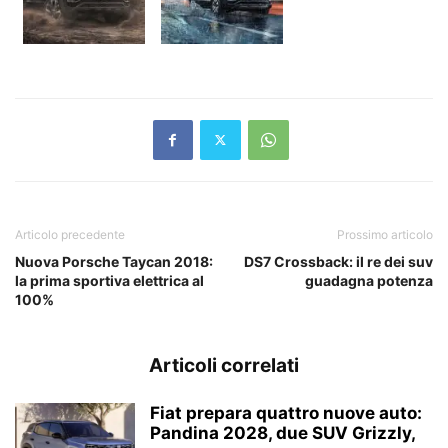
Articolo precedente
Prossimo articolo
Nuova Porsche Taycan 2018:
DS7 Crossback: il re dei suv
la prima sportiva elettrica al
guadagna potenza
100%
Articoli correlati
Fiat prepara quattro nuove auto:
Pandina 2028, due SUV Grizzly,