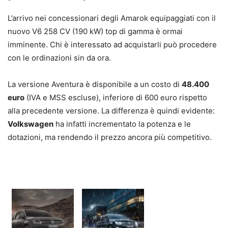
L’arrivo nei concessionari degli Amarok equipaggiati con il
nuovo V6 258 CV (190 kW) top di gamma è ormai
imminente. Chi è interessato ad acquistarli può procedere
con le ordinazioni sin da ora.
La versione Aventura è disponibile a un costo di
48.400
euro
(IVA e MSS escluse), inferiore di 600 euro rispetto
alla precedente versione. La differenza è quindi evidente:
Volkswagen
ha infatti incrementato la potenza e le
dotazioni, ma rendendo il prezzo ancora più competitivo.