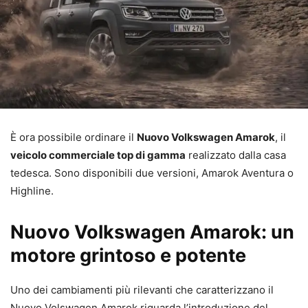
È ora possibile ordinare il
Nuovo Volkswagen Amarok
, il
veicolo commerciale top di gamma
realizzato dalla casa
tedesca. Sono disponibili due versioni, Amarok Aventura o
Highline.
Nuovo Volkswagen Amarok: un
motore grintoso e potente
Uno dei cambiamenti più rilevanti che caratterizzano il
Nuovo Volswagen Amarok riguarda l’introduzione del