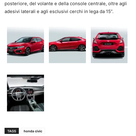
posteriore, del volante e della console centrale, oltre agli
adesivi laterali e agli esclusivi cerchi in lega da 15”.
TAGS
honda civic