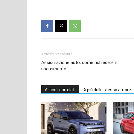
Articolo precedente
Assicurazione auto, come richiedere il
risarcimento
Articoli correlati
Di più dello stesso autore