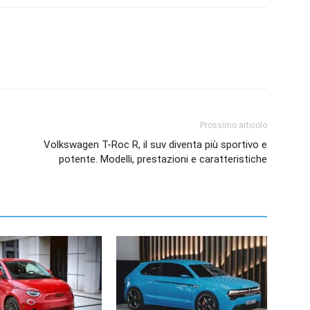
Prossimo articolo
Volkswagen T-Roc R, il suv diventa più sportivo e
potente. Modelli, prestazioni e caratteristiche