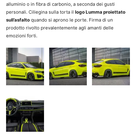
alluminio o in fibra di carbonio, a seconda dei gusti
personali. Ciliegina sulla torta il
logo Lumma proiettato
sull’asfalto
quando si aprono le porte. Firma di un
prodotto rivolto prevalentemente agli amanti delle
emozioni forti.