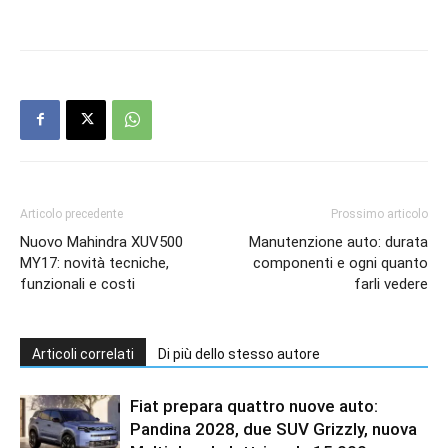
Articolo precedente
Prossimo articolo
Nuovo Mahindra XUV500
Manutenzione auto: durata
MY17: novità tecniche,
componenti e ogni quanto
funzionali e costi
farli vedere
Articoli correlati
Di più dello stesso autore
Fiat prepara quattro nuove auto:
Pandina 2028, due SUV Grizzly, nuova