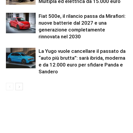
Multipla ed elettrica da 15.000 euro
Fiat 500e, il rilancio passa da Mirafiori:
nuove batterie dal 2027 e una
generazione completamente
rinnovata nel 2030
La Yugo vuole cancellare il passato da
“auto più brutta”: sarà ibrida, moderna
e da 12.000 euro per sfidare Panda e
Sandero