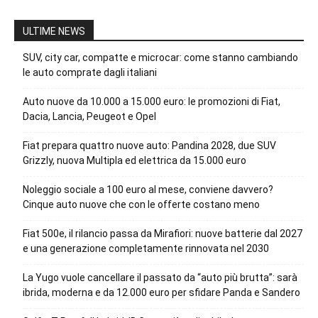
ULTIME NEWS
SUV, city car, compatte e microcar: come stanno cambiando
le auto comprate dagli italiani
Auto nuove da 10.000 a 15.000 euro: le promozioni di Fiat,
Dacia, Lancia, Peugeot e Opel
Fiat prepara quattro nuove auto: Pandina 2028, due SUV
Grizzly, nuova Multipla ed elettrica da 15.000 euro
Noleggio sociale a 100 euro al mese, conviene davvero?
Cinque auto nuove che con le offerte costano meno
Fiat 500e, il rilancio passa da Mirafiori: nuove batterie dal 2027
e una generazione completamente rinnovata nel 2030
La Yugo vuole cancellare il passato da “auto più brutta”: sarà
ibrida, moderna e da 12.000 euro per sfidare Panda e Sandero