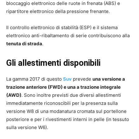
bloccaggio elettronico delle ruote in frenata (ABS) e
ripartitore elettronico della pressione frenante.
Il controllo elettronico di stabilità (ESP) e il sistema
elettronico anti-ribaltamento di serie contribuiscono alla
tenuta di strada
.
Gli allestimenti disponibili
La gamma 2017 di questo
Suv
prevede
una versione a
trazione anteriore (FWD) e una a trazione integrale
(AWD)
. Sono inoltre previsti due diversi allestimenti
immediatamente riconoscibili per la presenza sulla
versione W8 di una modanatura cromata sul portellone
posteriore e per i rivestimenti interni in pelle (in tessuto
sulla versione W6).