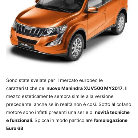
Sono state svelate per il mercato europeo le
caratteristiche del
nuovo Mahindra XUV500 MY2017
. Il
mezzo esteticamente sembra simile alla versione
precedente, anche se in realtà non è così. Sotto al cofano
motore sono infatti presenti una serie di
novità tecniche
e funzionali
. Spicca in modo particolare
l’omologazione
Euro 6B
.