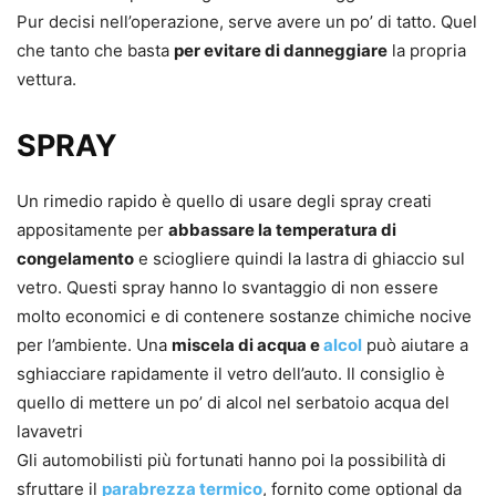
Pur decisi nell’operazione, serve avere un po’ di tatto. Quel
che tanto che basta
per evitare di danneggiare
la propria
vettura.
SPRAY
Un rimedio rapido è quello di usare degli spray creati
appositamente per
abbassare la temperatura di
congelamento
e sciogliere quindi la lastra di ghiaccio sul
vetro. Questi spray hanno lo svantaggio di non essere
molto economici e di contenere sostanze chimiche nocive
per l’ambiente. Una
miscela di acqua e
alcol
può aiutare a
sghiacciare rapidamente il vetro dell’auto. Il consiglio è
quello di mettere un po’ di alcol nel serbatoio acqua del
lavavetri
Gli automobilisti più fortunati hanno poi la possibilità di
sfruttare il
parabrezza termico
, fornito come optional da