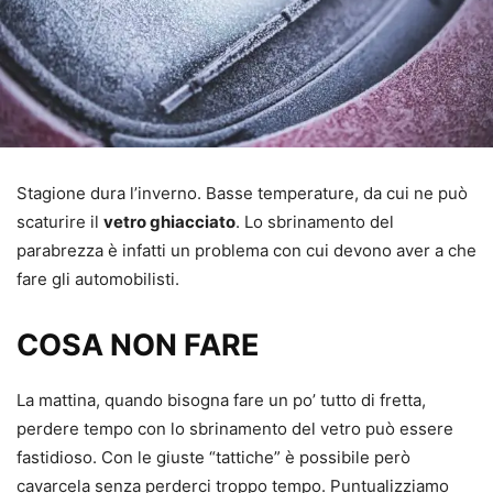
Stagione dura l’inverno. Basse temperature, da cui ne può
scaturire il
vetro ghiacciato
. Lo sbrinamento del
parabrezza è infatti un problema con cui devono aver a che
fare gli automobilisti.
COSA NON FARE
La mattina, quando bisogna fare un po’ tutto di fretta,
perdere tempo con lo sbrinamento del vetro può essere
fastidioso. Con le giuste “tattiche” è possibile però
cavarcela senza perderci troppo tempo. Puntualizziamo