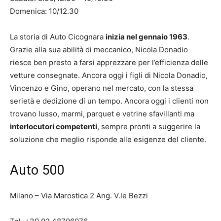
Domenica: 10/12.30
La storia di Auto Cicognara
inizia nel gennaio 1963
.
Grazie alla sua abilità di meccanico, Nicola Donadio
riesce ben presto a farsi apprezzare per l’efficienza delle
vetture consegnate. Ancora oggi i figli di Nicola Donadio,
Vincenzo e Gino, operano nel mercato, con la stessa
serietà e dedizione di un tempo. Ancora oggi i clienti non
trovano lusso, marmi, parquet e vetrine sfavillanti ma
interlocutori competenti
, sempre pronti a suggerire la
soluzione che meglio risponde alle esigenze del cliente.
Auto 500
Milano – Via Marostica 2 Ang. V.le Bezzi