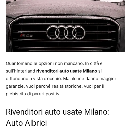
Quantomeno le opzioni non mancano. In città e
sull’hinterland
rivenditori auto usate Milano
si
diffondono a vista d’occhio. Ma alcune danno maggiori
garanzie, vuoi perché realtà storiche, vuoi per il
plebiscito di pareri positivi.
Rivenditori auto usate Milano:
Auto Albrici