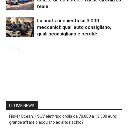
reale
La nostra inchiesta su 3.000
meccanici: quali auto consigliano,
quali sconsigliano e perché
ULTIME NEWS
Fisker Ocean, il SUV elettrico crolla da 70.000 a 13.500 euro:
grande affare o acquisto ad alto rischio?