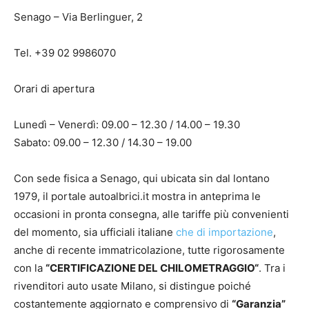
Senago – Via Berlinguer, 2
Tel. +39 02 9986070
Orari di apertura
Lunedì – Venerdì: 09.00 – 12.30 / 14.00 – 19.30
Sabato: 09.00 – 12.30 / 14.30 – 19.00
Con sede fisica a Senago, qui ubicata sin dal lontano
1979, il portale autoalbrici.it mostra in anteprima le
occasioni in pronta consegna, alle tariffe più convenienti
del momento, sia ufficiali italiane
che di importazione
,
anche di recente immatricolazione, tutte rigorosamente
con la
“CERTIFICAZIONE DEL CHILOMETRAGGIO“
. Tra i
rivenditori auto usate Milano, si distingue poiché
costantemente aggiornato e comprensivo di
“Garanzia”