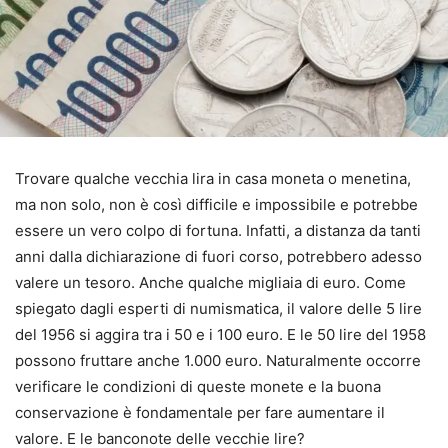
Trovare qualche vecchia lira in casa moneta o menetina,
ma non solo, non è così difficile e impossibile e potrebbe
essere un vero colpo di fortuna. Infatti, a distanza da tanti
anni dalla dichiarazione di fuori corso, potrebbero adesso
valere un tesoro. Anche qualche migliaia di euro. Come
spiegato dagli esperti di numismatica, il valore delle 5 lire
del 1956 si aggira tra i 50 e i 100 euro. E le 50 lire del 1958
possono fruttare anche 1.000 euro. Naturalmente occorre
verificare le condizioni di queste monete e la buona
conservazione è fondamentale per fare aumentare il
valore. E le banconote delle vecchie lire?