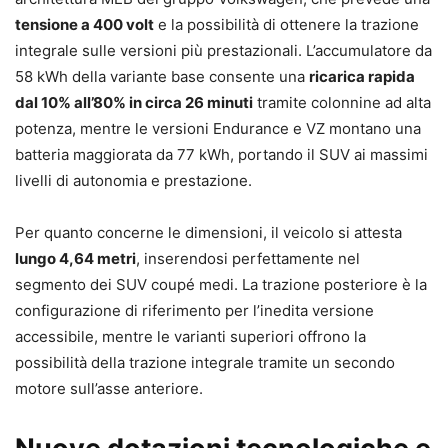
tensione a 400 volt
e la possibilità di ottenere la trazione
integrale sulle versioni più prestazionali. L’accumulatore da
58 kWh della variante base consente una
ricarica rapida
dal 10% all’80% in circa 26 minuti
tramite colonnine ad alta
potenza, mentre le versioni Endurance e VZ montano una
batteria maggiorata da 77 kWh, portando il SUV ai massimi
livelli di autonomia e prestazione.
Per quanto concerne le dimensioni, il veicolo si attesta
lungo 4,64 metri
, inserendosi perfettamente nel
segmento dei SUV coupé medi. La trazione posteriore è la
configurazione di riferimento per l’inedita versione
accessibile, mentre le varianti superiori offrono la
possibilità della trazione integrale tramite un secondo
motore sull’asse anteriore.