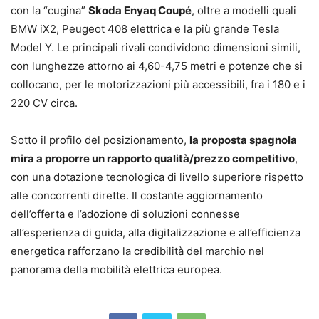
con la “cugina”
Skoda Enyaq Coupé
, oltre a modelli quali
BMW iX2, Peugeot 408 elettrica e la più grande Tesla
Model Y. Le principali rivali condividono dimensioni simili,
con lunghezze attorno ai 4,60-4,75 metri e potenze che si
collocano, per le motorizzazioni più accessibili, fra i 180 e i
220 CV circa.
Sotto il profilo del posizionamento,
la proposta spagnola
mira a proporre un rapporto qualità/prezzo competitivo
,
con una dotazione tecnologica di livello superiore rispetto
alle concorrenti dirette. Il costante aggiornamento
dell’offerta e l’adozione di soluzioni connesse
all’esperienza di guida, alla digitalizzazione e all’efficienza
energetica rafforzano la credibilità del marchio nel
panorama della mobilità elettrica europea.