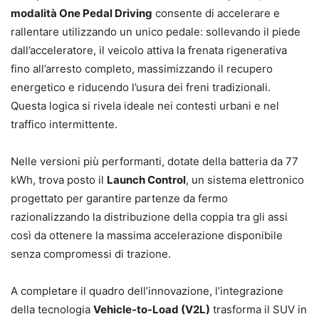
modalità One Pedal Driving
consente di accelerare e
rallentare utilizzando un unico pedale: sollevando il piede
dall’acceleratore, il veicolo attiva la frenata rigenerativa
fino all’arresto completo, massimizzando il recupero
energetico e riducendo l’usura dei freni tradizionali.
Questa logica si rivela ideale nei contesti urbani e nel
traffico intermittente.
Nelle versioni più performanti, dotate della batteria da 77
kWh, trova posto il
Launch Control
, un sistema elettronico
progettato per garantire partenze da fermo
razionalizzando la distribuzione della coppia tra gli assi
così da ottenere la massima accelerazione disponibile
senza compromessi di trazione.
A completare il quadro dell’innovazione, l’integrazione
della tecnologia
Vehicle-to-Load (V2L)
trasforma il SUV in