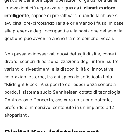
gestione delle principali operazioni di guida. Una delle
innovazioni più apprezzate riguarda il
climatizzatore
intelligente
, capace di pre-attivarsi quando la chiave si
avvicina, pre-circolando l’aria e orientando i flussi in base
alla presenza degli occupanti e alla posizione del sole; la
gestione può avvenire anche tramite comandi vocali.
Non passano inosservati nuovi dettagli di stile, come i
diversi scenari di personalizzazione degli interni su tre
varianti di rivestimenti e la disponibilità di innovative
colorazioni esterne, tra cui spicca la sofisticata tinta
“Midnight Black”. A supporto dell’esperienza sonora a
bordo, il sistema audio Sennheiser, dotato di tecnologia
Contrabass e Concerto, assicura un suono potente,
profondo e immersivo, contenuto in un impianto a 12
altoparlanti.