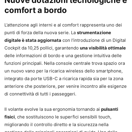
Nuove dotazioni tecnologiche e
comfort a bordo
L’attenzione agli interni e al comfort rappresenta uno dei
punti di forza della nuova serie. La
strumentazione
digitale è stata aggiornata
con l’introduzione di un Digital
Cockpit da 10,25 pollici, garantendo
una visibilità ottimale
delle informazioni di bordo e una gestione intuitiva delle
funzioni principali. Nella console centrale trova spazio ora
un nuovo vano per la ricarica wireless dello smartphone,
integrato da porte USB-C a ricarica rapida sia per la zona
anteriore che posteriore, per venire incontro alle esigenze
di connettività di tutti i passeggeri.
Il volante evolve la sua ergonomia tornando ai
pulsanti
fisici
, che sostituiscono le superfici sensibili touch,
migliorando il controllo diretto e la sicurezza nella