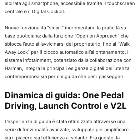
ispirata agli smartphone, accessibile tramite il touchscreen
centrale e il Digital Cockpit.
Nuove funzionalità “smart” incrementano la praticità su
base quotidiana: dalla funzione “Open on Approach” che
sblocca l’auto all’avvicinarsi del proprietario, fino al “Walk
Away Lock” per il blocco automatico all’allontanamento. Il
sistema infotainment, potenziato dalla collaborazione con
Harman, integra le principali esigenze digitali dell’utenza
contemporanea sia per chi guida che per i passeggeri.
Dinamica di guida: One Pedal
Driving, Launch Control e V2L
L’esperienza di guida è stata ottimizzata attraverso una
serie di funzionalità avanzate, sviluppate per amplificare
sia il piacere sia l’efficienza al volante. Fra queste, la