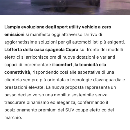
L’ampia evoluzione degli sport utility vehicle a zero
emissioni
si manifesta oggi attraverso l’arrivo di
aggiornatissime soluzioni per gli automobilisti più esigenti.
L’offerta della casa spagnola Cupra
sul fronte dei modelli
elettrici si arricchisce ora di nuove dotazioni e varianti
capaci di incrementare
il comfort, la tecnicità e la
connettività
, rispondendo così alle aspettative di una
clientela sempre più orientata a tecnologie d’avanguardia e
prestazioni elevate. La nuova proposta rappresenta un
passo deciso verso una mobilità sostenibile senza
trascurare dinamismo ed eleganza, confermando il
posizionamento premium del SUV coupé elettrico del
marchio.