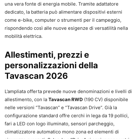
una vera fonte di energia mobile. Tramite adattatore
dedicato, la batteria può alimentare dispositivi esterni
come e-bike, computer o strumenti per il campeggio,
rispondendo così alle nuove esigenze di versatilità nella
mobilità elettrica.
Allestimenti, prezzi e
personalizzazioni della
Tavascan 2026
L’ampliata offerta prevede nuove denominazioni e livelli di
allestimento, con la
Tavascan RWD
(190 CV) disponibile
nelle versioni “Tavascan” e “Tavascan Drive”. Già la
configurazione standard offre cerchi in lega da 19 pollici,
fari a LED con logo illuminato, sensori parcheggio,
climatizzatore automatico mono zona ed elementi di