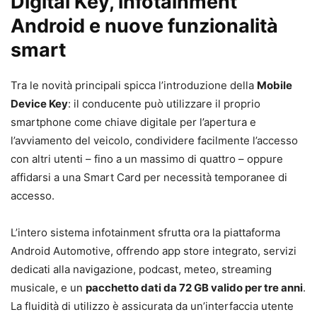
Digital Key, infotainment
Android e nuove funzionalità
smart
Tra le novità principali spicca l’introduzione della
Mobile
Device Key
: il conducente può utilizzare il proprio
smartphone come chiave digitale per l’apertura e
l’avviamento del veicolo, condividere facilmente l’accesso
con altri utenti – fino a un massimo di quattro – oppure
affidarsi a una Smart Card per necessità temporanee di
accesso.
L’intero sistema infotainment sfrutta ora la piattaforma
Android Automotive, offrendo app store integrato, servizi
dedicati alla navigazione, podcast, meteo, streaming
musicale, e un
pacchetto dati da 72 GB valido per tre anni
.
La fluidità di utilizzo è assicurata da un’interfaccia utente