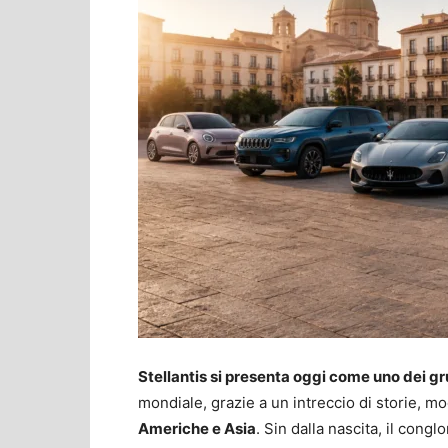
Stellantis si presenta oggi come uno dei gru
mondiale, grazie a un intreccio di storie, mo
Americhe e Asia
. Sin dalla nascita, il con