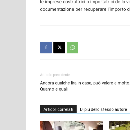
le imprese costruttrici o importatrici della 
documentazione per recuperare l’importo de
Articolo precedente
Ancora qualche lira in casa, può valere e molto
Quanto e quali
Articoli correlati
Di più dello stesso autore