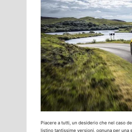
Piacere a tutti, un desiderio che nel caso de
listino tantissime versioni, ognuna per una 