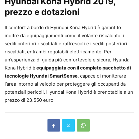
Hyundai Kona Hybrid 2019,
prezzo e dotazioni
Il comfort a bordo di Hyundai Kona Hybrid è garantito
inoltre da equipaggiamenti come il volante riscaldato, i
sedili anteriori riscaldati e raffrescati e i sedili posteriori
riscaldati, entrambi regolabili elettricamente. Per
un’esperienza di guida più confortevole e sicura, Hyundai
Kona Hybrid è
equipaggiata con il completo pacchetto di
tecnologie Hyundai SmartSense
, capace di monitorare
l’area intorno al veicolo per proteggere gli occupanti da
potenziali pericoli. Hyundai Kona Hybrid è prenotabile a un
prezzo di 23.550 euro.