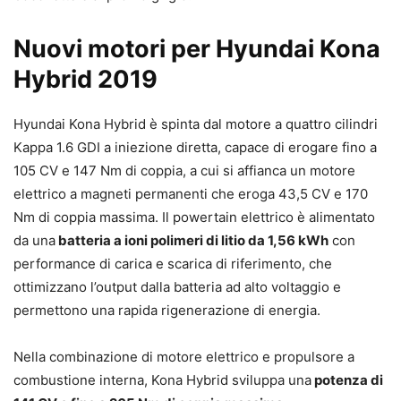
Nuovi motori per Hyundai Kona
Hybrid 2019
Hyundai Kona Hybrid è spinta dal motore a quattro cilindri
Kappa 1.6 GDI a iniezione diretta, capace di erogare fino a
105 CV e 147 Nm di coppia, a cui si affianca un motore
elettrico a magneti permanenti che eroga 43,5 CV e 170
Nm di coppia massima. Il powertain elettrico è alimentato
da una
batteria a ioni polimeri di litio da 1,56 kWh
con
performance di carica e scarica di riferimento, che
ottimizzano l’output dalla batteria ad alto voltaggio e
permettono una rapida rigenerazione di energia.
Nella combinazione di motore elettrico e propulsore a
combustione interna, Kona Hybrid sviluppa una
potenza di