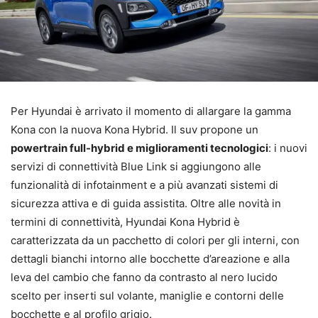
Per Hyundai è arrivato il momento di allargare la gamma
Kona con la nuova Kona Hybrid. Il suv propone un
powertrain full-hybrid e miglioramenti tecnologici
: i nuovi
servizi di connettività Blue Link si aggiungono alle
funzionalità di infotainment e a più avanzati sistemi di
sicurezza attiva e di guida assistita. Oltre alle novità in
termini di connettività, Hyundai Kona Hybrid è
caratterizzata da un pacchetto di colori per gli interni, con
dettagli bianchi intorno alle bocchette d’areazione e alla
leva del cambio che fanno da contrasto al nero lucido
scelto per inserti sul volante, maniglie e contorni delle
bocchette e al profilo grigio.