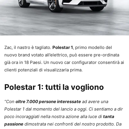
Zac, il nastro è tagliato.
Polestar 1
, primo modello del
nuovo brand votato all’elettrico, può essere pre-ordinata
già ora in 18 Paesi. Un nuovo car configurator consentirà ai
clienti potenziali di visualizzarla prima.
Polestar 1: tutti la vogliono
“Con
oltre 7.000 persone interessate
ad avere una
Polestar 1 dal momento del lancio a oggi. Ci sentiamo a dir
poco incoraggiati nella nostra azione alla luce di
tanta
passione
dimostrata nei confronti del nostro prodotto. Da