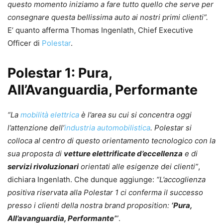
questo momento iniziamo a fare tutto quello che serve per
consegnare questa bellissima auto ai nostri primi clienti”.
E’ quanto afferma Thomas Ingenlath, Chief Executive
Officer di
Polestar
.
Polestar 1: Pura,
All’Avanguardia, Performante
“La
mobilità elettrica
è l’area su cui si concentra oggi
l’attenzione dell’
industria automobilistica
. Polestar si
colloca al centro di questo orientamento tecnologico con la
sua proposta di
vetture elettrificate d’eccellenza
e di
servizi rivoluzionari
orientati alle esigenze dei clienti”
,
dichiara Ingenlath. Che dunque aggiunge:
“L’accoglienza
positiva riservata alla Polestar 1 ci conferma il successo
presso i clienti della nostra brand proposition:
‘Pura,
All’avanguardia, Performante’
”
.