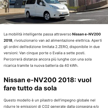
La mobilità intelligente passa attraverso
Nissan e-NV200
2018
, rivoluzionario van ad alimentazione elettrica. Aperti
gli ordini dell’edizione limitata 2.ZERO, disponibile in due
versioni: Van cinque porte o Evalia a sette posti.
Percorrerà distanze ancora più lunghe con una sola
ricarica tramite la nuova batteria da 40 kWh.
Nissan e-NV200 2018: vuol
fare tutto da sola
Questo modello è un pilastro dell’impegno globale nel
ridurre le emissioni di CO2 generate dalla consegna e/o