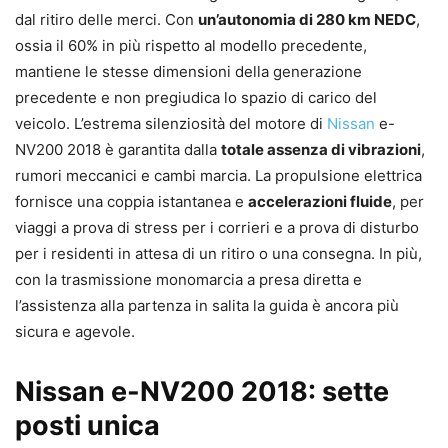
dal ritiro delle merci. Con
un’autonomia di 280 km NEDC
,
ossia il 60% in più rispetto al modello precedente,
mantiene le stesse dimensioni della generazione
precedente e non pregiudica lo spazio di carico del
veicolo. L’estrema silenziosità del motore di
Nissan
e-
NV200 2018 è garantita dalla
totale assenza di vibrazioni
,
rumori meccanici e cambi marcia. La propulsione elettrica
fornisce una coppia istantanea e
accelerazioni fluide
, per
viaggi a prova di stress per i corrieri e a prova di disturbo
per i residenti in attesa di un ritiro o una consegna. In più,
con la trasmissione monomarcia a presa diretta e
l’assistenza alla partenza in salita la guida è ancora più
sicura e agevole.
Nissan e-NV200 2018: sette
posti unica