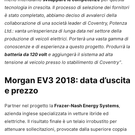
tecnologia in crescita. Il processo di selezione dei fornitori
è stato completato, abbiamo deciso di avvalerci della
collaborazione di una società leader di Coventry, Potenza
Ltd.: vanta un’esperienza di lunga data nel settore della
produzione di veicoli elettrici. Porterà una vasta gamma di
conoscenze e di esperienza a questo progetto. Produrrà la
batteria da 120 volt
e aggiungerà il sistema ad alta
tensione al veicolo presso lo stabilimento di Coventry”
.
Morgan EV3 2018: data d’uscita
e prezzo
Partner nel progetto la
Frazer-Nash Energy Systems
,
azienda inglese specializzata in vetture ibride ed
elettriche. Il risultato finale è un telaio irrobustito per
attenuare sollecitazioni, provocate dalla superiore coppia