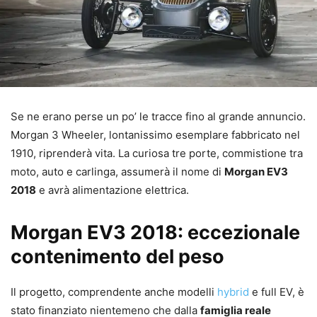
Se ne erano perse un po’ le tracce fino al grande annuncio.
Morgan 3 Wheeler, lontanissimo esemplare fabbricato nel
1910, riprenderà vita. La curiosa tre porte, commistione tra
moto, auto e carlinga, assumerà il nome di
Morgan EV3
2018
e avrà alimentazione elettrica.
Morgan EV3 2018: eccezionale
contenimento del peso
Il progetto, comprendente anche modelli
hybrid
e full EV, è
stato finanziato nientemeno che dalla
famiglia reale