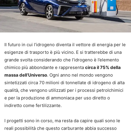
Il futuro in cui l’idrogeno diventa il vettore di energia per le
esigenze di trasporto è più vicino. E si tratterebbe di una
grande svolta considerando che l’idrogeno è l’elemento
chimico più abbondante e rappresenta
circa il 75% della
massa dell’Universo
. Ogni anno nel mondo vengono
sintetizzati circa 70 milioni di tonnellate di idrogeno di alta
qualità, che vengono utilizzati per i processi petrolchimici
e per la produzione di ammoniaca per uso diretto o
indiretto come fertilizzante.
I progetti sono in corso, ma resta da capire quali sono le
reali possibilità che questo carburante abbia successo