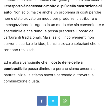
il trasporto è necessario molto di più della costruzione di
auto
. Non solo, ma c’è anche un problema di costi perché
non è stato trovato un modo per produrre, distribuire e
immagazzinare idrogeno in un modo che sia conveniente e
sostenibile e che dunque possa prendere il posto dei
carburanti tradizionali. Ma si sa, gli inconvenienti non
servono scartare le idee, bensì a trovare soluzioni che le
rendono realizzabili.
Ed è allora verosimile che il
costo delle celle a
combustibile
possa diminuire perché siamo ancora alle
battute iniziali e stiamo ancora cercando di trovare la
combinazione giusta.