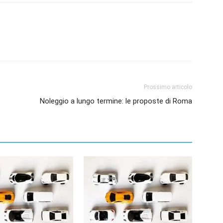
Prossimo articolo
Noleggio a lungo termine: le proposte di Roma