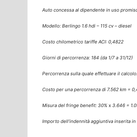
Auto concessa al dipendente in uso promi
Modello: Berlingo 1.6 hdi – 115 cv – diesel
Costo chilometrico tariffe ACI: 0,4822
Giorni di percorrenza: 184 (da 1/7 a 31/12)
Percorrenza sulla quale effettuare il calcolo
Costo per una percorrenza di 7.562 km =
0
Misura del fringe benefit: 30%
x
3.646 = 1.0
Importo dell’indennità aggiuntiva inserita i