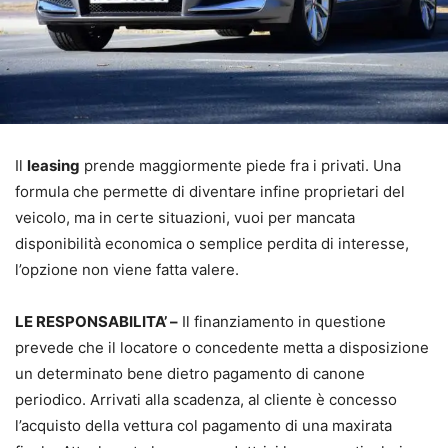
Il
leasing
prende maggiormente piede fra i privati. Una
formula che permette di diventare infine proprietari del
veicolo, ma in certe situazioni, vuoi per mancata
disponibilità economica o semplice perdita di interesse,
l’opzione non viene fatta valere.
LE RESPONSABILITA’ –
Il finanziamento in questione
prevede che il locatore o concedente metta a disposizione
un determinato bene dietro pagamento di canone
periodico. Arrivati alla scadenza, al cliente è concesso
l’acquisto della vettura col pagamento di una maxirata