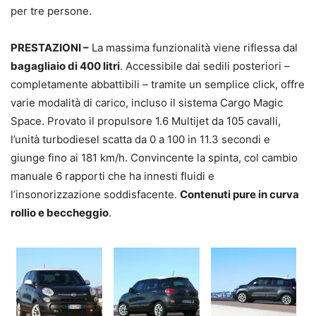
per tre persone.
PRESTAZIONI –
La massima funzionalità viene riflessa dal
bagagliaio di 400 litri
. Accessibile dai sedili posteriori –
completamente abbattibili – tramite un semplice click, offre
varie modalità di carico, incluso il sistema Cargo Magic
Space. Provato il propulsore 1.6 Multijet da 105 cavalli,
l’unità turbodiesel scatta da 0 a 100 in 11.3 secondi e
giunge fino ai 181 km/h. Convincente la spinta, col cambio
manuale 6 rapporti che ha innesti fluidi e
l’insonorizzazione soddisfacente.
Contenuti pure in curva
rollio e beccheggio
.