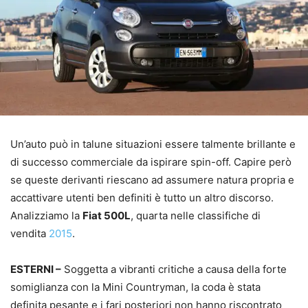
Un’auto può in talune situazioni essere talmente brillante e
di successo commerciale da ispirare spin-off. Capire però
se queste derivanti riescano ad assumere natura propria e
accattivare utenti ben definiti è tutto un altro discorso.
Analizziamo la
Fiat 500L
, quarta nelle classifiche di
vendita
2015
.
ESTERNI –
Soggetta a vibranti critiche a causa della forte
somiglianza con la Mini Countryman, la coda è stata
definita pesante e i fari posteriori non hanno riscontrato