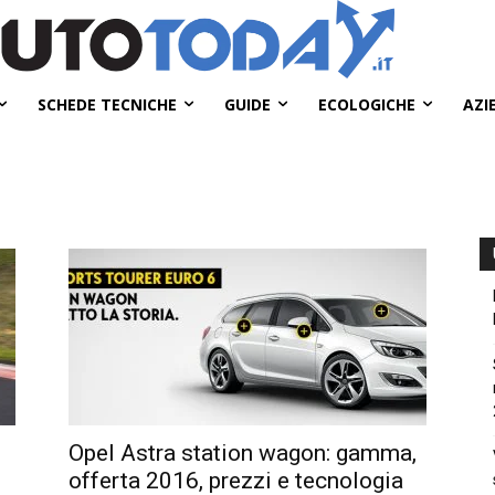
SCHEDE TECNICHE
GUIDE
ECOLOGICHE
AZI
Opel Astra station wagon: gamma,
offerta 2016, prezzi e tecnologia