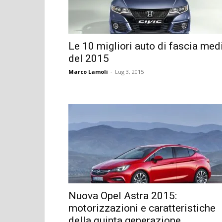
Le 10 migliori auto di fascia med
del 2015
Marco Lamoli
-
Lug 3, 2015
Nuova Opel Astra 2015:
motorizzazioni e caratteristiche
della quinta generazione