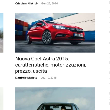
Cristian Nisticò
-
Gen 22, 2016
Nuova Opel Astra 2015:
caratteristiche, motorizzazioni,
prezzo, uscita
Daniele Maisto
-
Lug 10, 2015