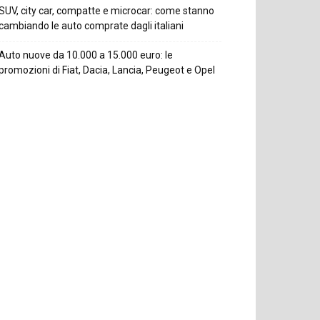
SUV, city car, compatte e microcar: come stanno
cambiando le auto comprate dagli italiani
Auto nuove da 10.000 a 15.000 euro: le
promozioni di Fiat, Dacia, Lancia, Peugeot e Opel