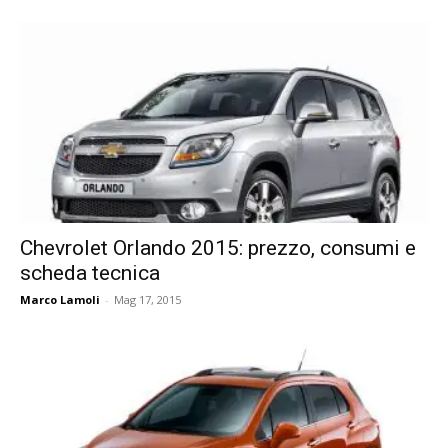
Chevrolet Orlando 2015: prezzo, consumi e
scheda tecnica
Marco Lamoli
-
Mag 17, 2015