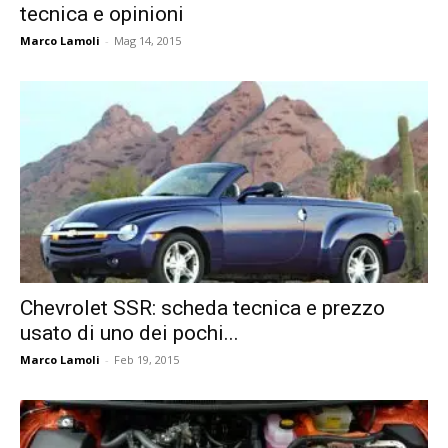
tecnica e opinioni
Marco Lamoli
-
Mag 14, 2015
Chevrolet SSR: scheda tecnica e prezzo
usato di uno dei pochi...
Marco Lamoli
-
Feb 19, 2015