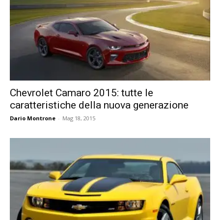
Chevrolet Camaro 2015: tutte le
caratteristiche della nuova generazione
Dario Montrone
-
Mag 18, 2015