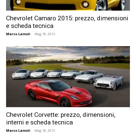
Chevrolet Camaro 2015: prezzo, dimensioni
e scheda tecnica
Marco Lamoli
-
Mag 18, 2015
Chevrolet Corvette: prezzo, dimensioni,
interni e scheda tecnica
Marco Lamoli
-
Mag 18, 2015