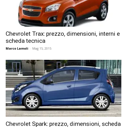
Chevrolet Trax: prezzo, dimensioni, interni e
scheda tecnica
Marco Lamoli
-
Mag 15, 2015
Chevrolet Spark: prezzo, dimensioni, scheda