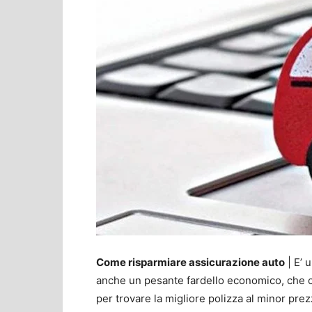
Come risparmiare assicurazione auto
| E’ 
anche un pesante fardello economico, che co
per trovare la migliore polizza al minor prez