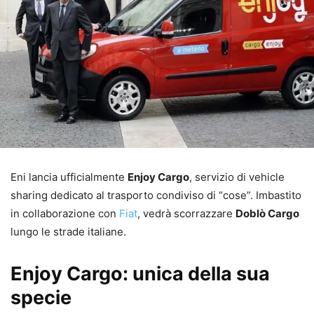
Eni lancia ufficialmente
Enjoy Cargo
, servizio di vehicle
sharing dedicato al trasporto condiviso di “cose”. Imbastito
in collaborazione con
Fiat
, vedrà scorrazzare
Doblò Cargo
lungo le strade italiane.
Enjoy Cargo: unica della sua
specie