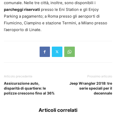
comunale. Nelle tre città, inoltre, sono disponibili i
parcheggi riservati
presso le Eni Station e gli Enjoy
Parking a pagamento; a Roma presso gli aeroporti di
Fiumicino, Ciampino e stazione Termini, a Milano presso
l’aeroporto di Linate.
Articolo precedente
Prossimo articolo
Assicurazione auto,
Jeep Wrangler 2018: tre
disparità di quartiere: le
serie speciali per il
polizze crescono fino al 36%
decennale
Articoli correlati