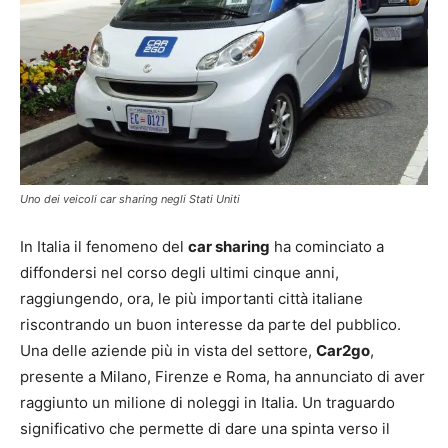
Uno dei veicoli car sharing negli Stati Uniti
In Italia il fenomeno del
car sharing
ha cominciato a
diffondersi nel corso degli ultimi cinque anni,
raggiungendo, ora, le più importanti città italiane
riscontrando un buon interesse da parte del pubblico.
Una delle aziende più in vista del settore,
Car2go
,
presente a Milano, Firenze e Roma, ha annunciato di aver
raggiunto un milione di noleggi in Italia. Un traguardo
significativo che permette di dare una spinta verso il