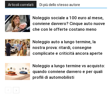
Articoli correlati
Di più dello stesso autore
Noleggio sociale a 100 euro al mese,
conviene davvero? Cinque auto nuove
che con le offerte costano meno
Noleggio auto a lungo termine, la
nostra prova: ritardi, consegne
complicate e criticità ancora aperte
Noleggio a lungo termine vs acquisto:
quando conviene davvero e per quali
profili di automobilisti