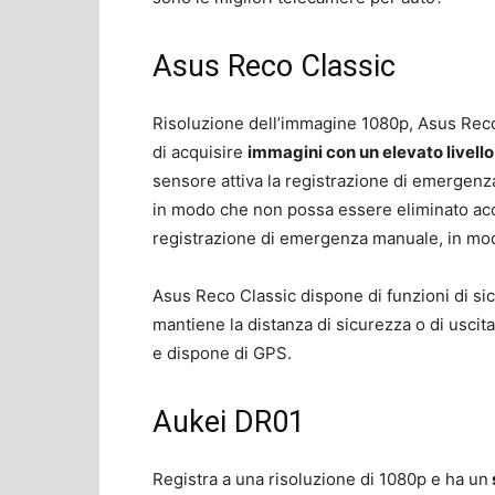
Asus Reco Classic
Risoluzione dell’immagine 1080p, Asus Rec
di acquisire
immagini con un elevato livello
sensore attiva la registrazione di emergenza
in modo che non possa essere eliminato acc
registrazione di emergenza manuale, in modo
Asus Reco Classic dispone di funzioni di si
mantiene la distanza di sicurezza o di usci
e dispone di GPS.
Aukei DR01
Registra a una risoluzione di 1080p e ha un