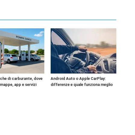
he di carburante, dove
Android Auto o Apple CarPlay:
 mappe, app e servizi
differenze e quale funziona meglio