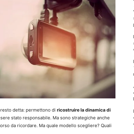
 presto detta: permettono di
ricostruire la dinamica di
sere stato responsabile. Ma sono strategiche anche
orso da ricordare. Ma quale modello scegliere? Quali