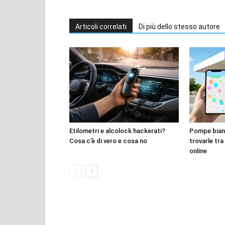
Articoli correlati
Di più dello stesso autore
Etilometri e alcolock hackerati?
Pompe bianc
Cosa c’è di vero e cosa no
trovarle tra
online