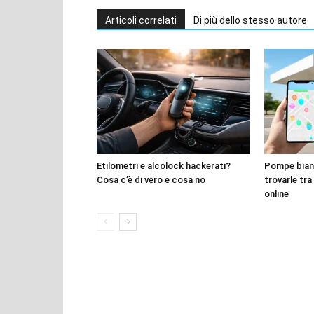
Articoli correlati
Di più dello stesso autore
Etilometri e alcolock hackerati?
Pompe bianc
Cosa c’è di vero e cosa no
trovarle tra
online