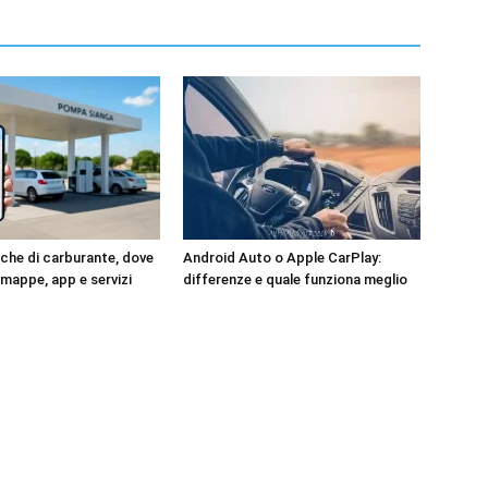
he di carburante, dove
Android Auto o Apple CarPlay:
 mappe, app e servizi
differenze e quale funziona meglio