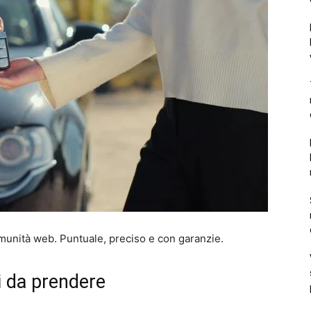
comunità web. Puntuale, preciso e con garanzie.
i da prendere