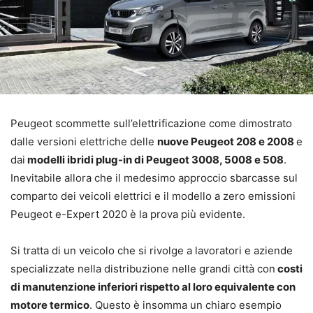
Peugeot scommette sull’elettrificazione come dimostrato
dalle versioni elettriche delle
nuove Peugeot 208 e 2008
e
dai
modelli ibridi plug-in di Peugeot 3008, 5008 e 508
.
Inevitabile allora che il medesimo approccio sbarcasse sul
comparto dei veicoli elettrici e il modello a zero emissioni
Peugeot e-Expert 2020 è la prova più evidente.
Si tratta di un veicolo che si rivolge a lavoratori e aziende
specializzate nella distribuzione nelle grandi città con
costi
di manutenzione inferiori rispetto al loro equivalente con
motore termico
. Questo è insomma un chiaro esempio