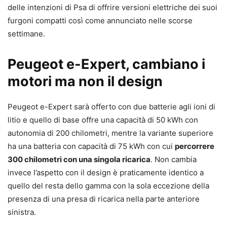
delle intenzioni di Psa di offrire versioni elettriche dei suoi
furgoni compatti così come annunciato nelle scorse
settimane.
Peugeot e-Expert, cambiano i
motori ma non il design
Peugeot e-Expert sarà offerto con due batterie agli ioni di
litio e quello di base offre una capacità di 50 kWh con
autonomia di 200 chilometri, mentre la variante superiore
ha una batteria con capacità di 75 kWh con cui
percorrere
300 chilometri con una singola ricarica
. Non cambia
invece l’aspetto con il design è praticamente identico a
quello del resta dello gamma con la sola eccezione della
presenza di una presa di ricarica nella parte anteriore
sinistra.