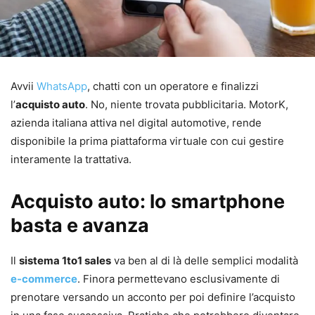
Avvii
WhatsApp
, chatti con un operatore e finalizzi
l’
acquisto auto
. No, niente trovata pubblicitaria. MotorK,
azienda italiana attiva nel digital automotive, rende
disponibile la prima piattaforma virtuale con cui gestire
interamente la trattativa.
Acquisto auto: lo smartphone
basta e avanza
Il
sistema 1to1 sales
va ben al di là delle semplici modalità
e-commerce
. Finora permettevano esclusivamente di
prenotare versando un acconto per poi definire l’acquisto