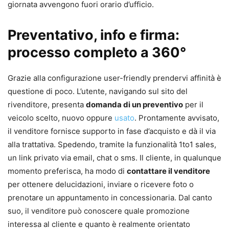
giornata avvengono fuori orario d’ufficio.
Preventativo, info e firma:
processo completo a 360°
Grazie alla configurazione user-friendly prendervi affinità è
questione di poco. L’utente, navigando sul sito del
rivenditore, presenta
domanda di un preventivo
per il
veicolo scelto, nuovo oppure
usato
. Prontamente avvisato,
il venditore fornisce supporto in fase d’acquisto e dà il via
alla trattativa. Spedendo, tramite la funzionalità 1to1 sales,
un link privato via email, chat o sms. Il cliente, in qualunque
momento preferisca, ha modo di
contattare il venditore
per ottenere delucidazioni, inviare o ricevere foto o
prenotare un appuntamento in concessionaria. Dal canto
suo, il venditore può conoscere quale promozione
interessa al cliente e quanto è realmente orientato