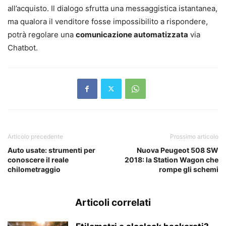
all’acquisto. Il dialogo sfrutta una messaggistica istantanea,
ma qualora il venditore fosse impossibilito a rispondere,
potrà regolare una
comunicazione automatizzata
via
Chatbot.
Articolo precedente
Prossimo articolo
Auto usate: strumenti per
Nuova Peugeot 508 SW
conoscere il reale
2018: la Station Wagon che
chilometraggio
rompe gli schemi
Articoli correlati