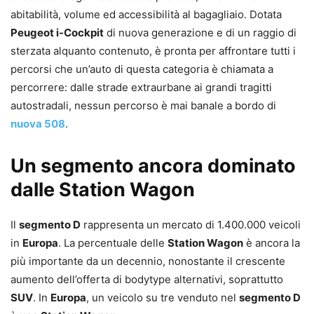
abitabilità, volume ed accessibilità al bagagliaio. Dotata
Peugeot i-Cockpit
di nuova generazione e di un raggio di
sterzata alquanto contenuto, è pronta per affrontare tutti i
percorsi che un’auto di questa categoria è chiamata a
percorrere: dalle strade extraurbane ai grandi tragitti
autostradali, nessun percorso è mai banale a bordo di
nuova 508
.
Un segmento ancora dominato
dalle Station Wagon
Il
segmento D
rappresenta un mercato di 1.400.000 veicoli
in
Europa
. La percentuale delle
Station Wagon
è ancora la
più importante da un decennio, nonostante il crescente
aumento dell’offerta di bodytype alternativi, soprattutto
SUV
. In
Europa
, un veicolo su tre venduto nel
segmento D