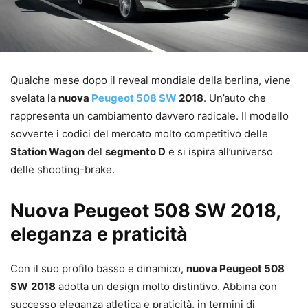
Qualche mese dopo il reveal mondiale della berlina, viene
svelata la
nuova
Peugeot 508 SW
2018
. Un’auto che
rappresenta un cambiamento davvero radicale. Il modello
sovverte i codici del mercato molto competitivo delle
Station Wagon
del
segmento D
e si ispira all’universo
delle shooting-brake.
Nuova Peugeot 508 SW 2018,
eleganza e praticità
Con il suo profilo basso e dinamico,
nuova Peugeot 508
SW
2018
adotta un design molto distintivo. Abbina con
successo eleganza atletica e praticità, in termini di