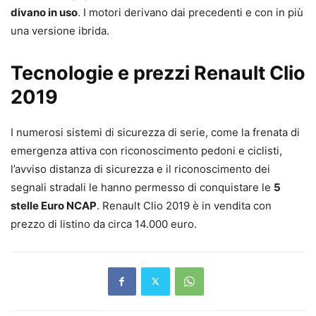
divano in uso
. I motori derivano dai precedenti e con in più
una versione ibrida.
Tecnologie e prezzi Renault Clio
2019
I numerosi sistemi di sicurezza di serie, come la frenata di
emergenza attiva con riconoscimento pedoni e ciclisti,
l’avviso distanza di sicurezza e il riconoscimento dei
segnali stradali le hanno permesso di conquistare le
5
stelle Euro NCAP
. Renault Clio 2019 è in vendita con
prezzo di listino da circa 14.000 euro.