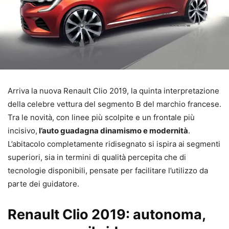
Arriva la nuova Renault Clio 2019, la quinta interpretazione
della celebre vettura del segmento B del marchio francese.
Tra le novità, con linee più scolpite e un frontale più
incisivo,
l’auto guadagna dinamismo e modernità
.
L’abitacolo completamente ridisegnato si ispira ai segmenti
superiori, sia in termini di qualità percepita che di
tecnologie disponibili, pensate per facilitare l’utilizzo da
parte dei guidatore.
Renault Clio 2019: autonoma,