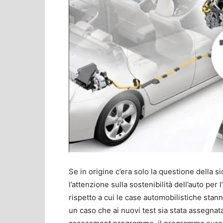
Se in origine c’era solo la questione della 
l’attenzione sulla sostenibilità dell’auto pe
rispetto a cui le case automobilistiche st
un caso che ai nuovi test sia stata assegna