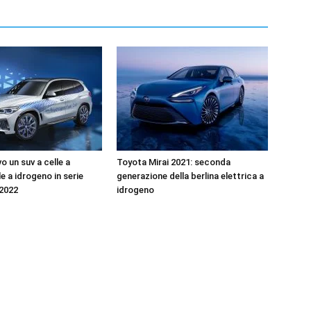
vo un suv a celle a
Toyota Mirai 2021: seconda
e a idrogeno in serie
generazione della berlina elettrica a
 2022
idrogeno