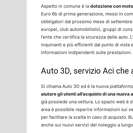
Aspetto in comune è la
dotazione con motor
Euro 6b di prima generazione, messi in co
obbligatori dal prossimo mese di settembre.
europei, club automobilistici, gruppi di cons
l’ente che certifica la sicurezza delle auto
inquinanti e più efficienti dal punto di vis
informazioni indipendenti sulle prestazioni.
Auto 3D, servizio Aci che a
Si chiama Auto 3D ed è la nuova piattaforma 
aiutare gli utenti all’acquisto di una nuova 
già possiede una vettura. Lo spazio web è di
area è possibile reperire informazioni sui ve
per facilitare la scelta in caso di acquisto. 
anche sui nuovi servizi del noleggio a lungo